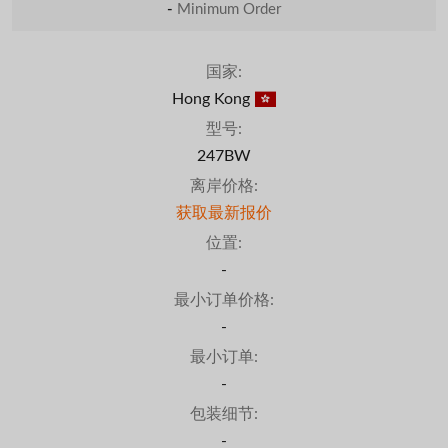
-
Minimum Order
国家:
Hong Kong
型号:
247BW
离岸价格:
获取最新报价
位置:
-
最小订单价格:
-
最小订单:
-
包装细节:
-