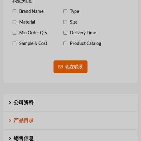
我想知道:
Brand Name
Type
Material
Size
Min Order Qty
Delivery Time
Sample & Cost
Product Catalog
现在联系
公司资料
产品目录
销售信息