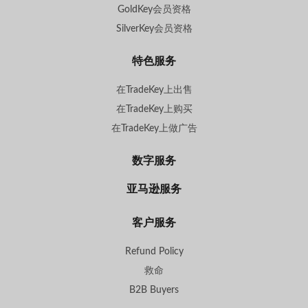
GoldKey会员资格
SilverKey会员资格
特色服务
在TradeKey上出售
在TradeKey上购买
在TradeKey上做广告
数字服务
亚马逊服务
客户服务
Refund Policy
救命
B2B Buyers