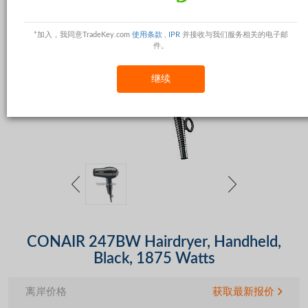
*加入，我同意TradeKey.com
使用条款
,
IPR
并接收与我们服务相关的电子邮
件。
继续
CONAIR 247BW Hairdryer, Handheld,
Black, 1875 Watts
离岸价格
获取最新报价