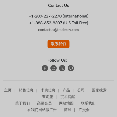
Contact Us
+1-209-227-2270 (International)
+1-888-652-9307 (U.S Toll Free)
contactus@tradekey.com
联系我们
Follow Us:
主页
销售信息
求购信息
产品
公司
国家搜索
查询篮
贸易提醒
关于我们
高级会员
网站地图
联系我们
在我们网站做广告
商展
广交会