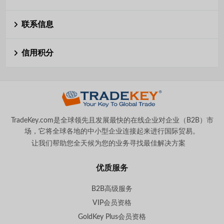
联系信息
信用积分
TradeKey.com是全球领先且发展最快的在线企业对企业（B2B）市
场，它将全球各地的中小型企业连接起来进行国际贸易。
让我们帮助您全天候为您的业务寻找最佳解决方案
。
优质服务
B2B高级服务
VIP会员资格
GoldKey Plus会员资格