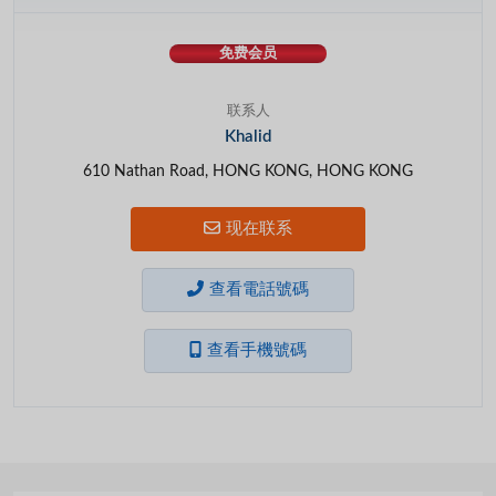
免费会员
联系人
Khalid
610 Nathan Road, HONG KONG, HONG KONG
现在联系
查看電話號碼
查看手機號碼