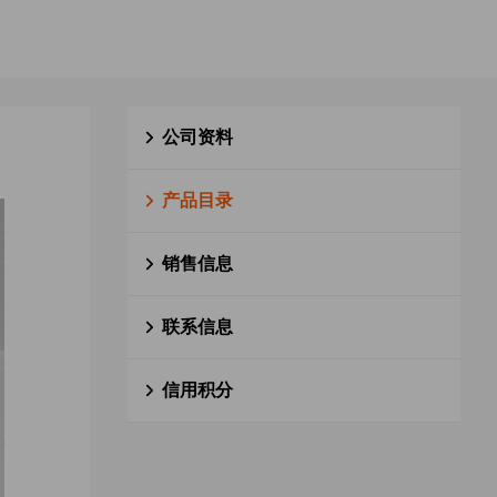
公司资料
产品目录
销售信息
联系信息
信用积分