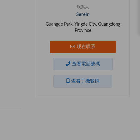
联系人
Serein
Guangde Park, Yingde City, Guangdong
Province
现在联系
查看電話號碼
查看手機號碼