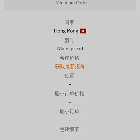
-
Minimum Order
国家:
Hong Kong
型号:
Mainspread
离岸价格:
获取最新报价
位置:
-
最小订单价格:
-
最小订单:
-
包装细节:
-