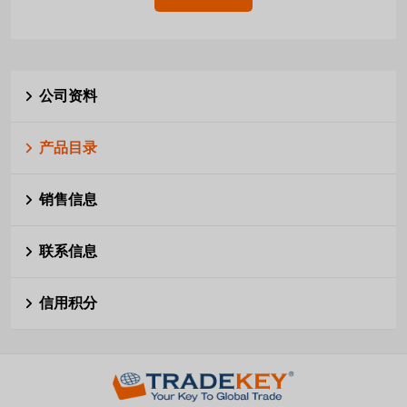
公司资料
产品目录
销售信息
联系信息
信用积分