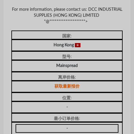
For more information, please contact us: DCC INDUSTRIAL
SUPPLIES (HONG KONG) LIMITED
*@********************>
国家:
Hong Kong
型号:
Mainspread
离岸价格:
获取最新报价
位置:
-
最小订单价格:
-