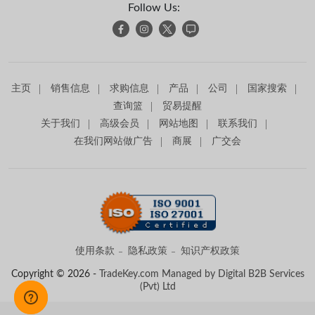
Follow Us:
主页
销售信息
求购信息
产品
公司
国家搜索
查询篮
贸易提醒
关于我们
高级会员
网站地图
联系我们
在我们网站做广告
商展
广交会
使用条款
隐私政策
知识产权政策
Copyright © 2026 -
TradeKey.com
Managed by Digital B2B Services
(Pvt) Ltd
Created in 0.89972 seconds