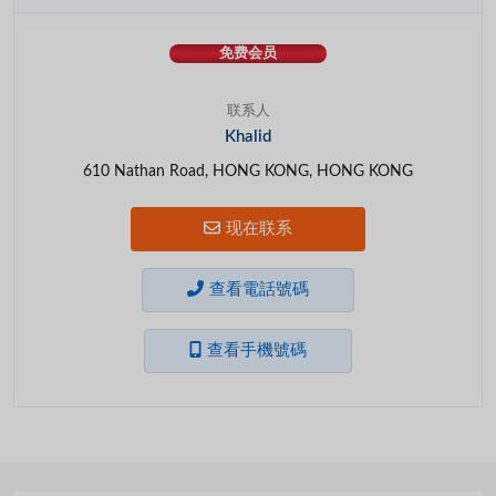
免费会员
联系人
Khalid
610 Nathan Road, HONG KONG, HONG KONG
现在联系
查看電話號碼
查看手機號碼