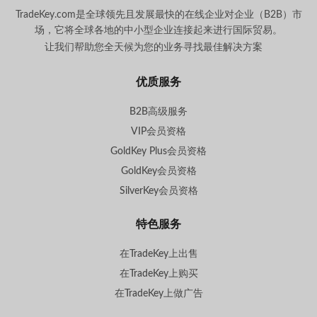
TradeKey.com是全球领先且发展最快的在线企业对企业（B2B）市
场，它将全球各地的中小型企业连接起来进行国际贸易。
让我们帮助您全天候为您的业务寻找最佳解决方案
。
优质服务
B2B高级服务
VIP会员资格
GoldKey Plus会员资格
GoldKey会员资格
SilverKey会员资格
特色服务
在TradeKey上出售
在TradeKey上购买
在TradeKey上做广告