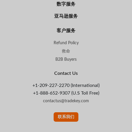
数字服务
亚马逊服务
客户服务
Refund Policy
救命
B2B Buyers
Contact Us
+1-209-227-2270 (International)
+1-888-652-9307 (U.S Toll Free)
contactus@tradekey.com
联系我们