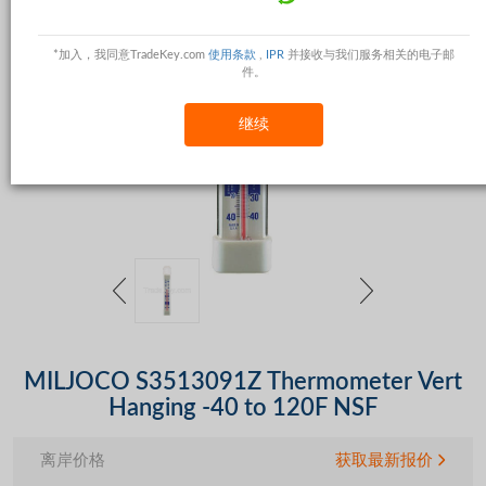
*加入，我同意TradeKey.com
使用条款
,
IPR
并接收与我们服务相关的电子邮
件。
继续
MILJOCO S3513091Z Thermometer Vert
Hanging -40 to 120F NSF
离岸价格
获取最新报价