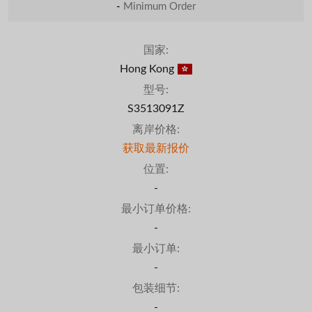
-
Minimum Order
国家:
Hong Kong
型号:
S3513091Z
离岸价格:
获取最新报价
位置:
-
最小订单价格:
-
最小订单:
-
包装细节:
-