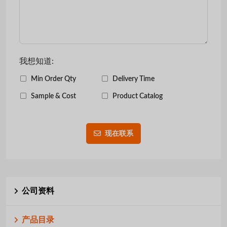
我想知道:
Min Order Qty
Delivery Time
Sample & Cost
Product Catalog
现在联系
公司资料
产品目录