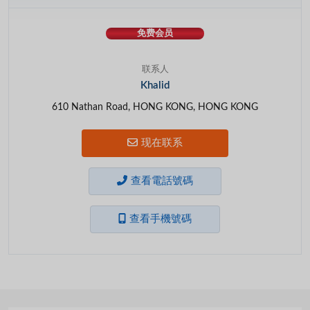
免费会员
联系人
Khalid
610 Nathan Road, HONG KONG, HONG KONG
现在联系
查看電話號碼
查看手機號碼