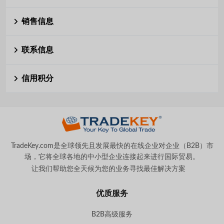
销售信息
联系信息
信用积分
TradeKey.com是全球领先且发展最快的在线企业对企业（B2B）市
场，它将全球各地的中小型企业连接起来进行国际贸易。
让我们帮助您全天候为您的业务寻找最佳解决方案
。
优质服务
B2B高级服务