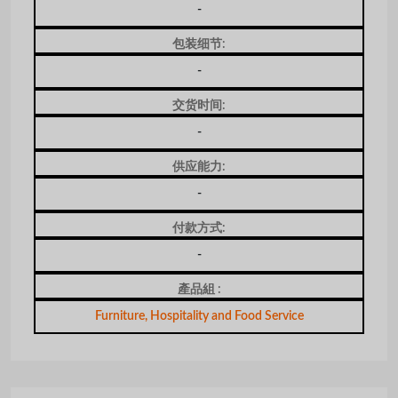
-
包装细节:
-
交货时间:
-
供应能力:
-
付款方式:
-
產品組 :
Furniture, Hospitality and Food Service