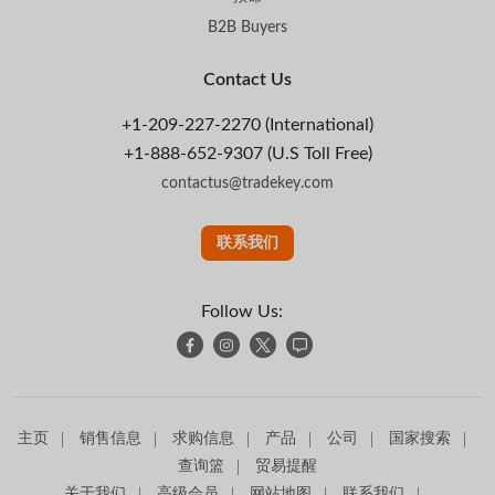
B2B Buyers
Contact Us
+1-209-227-2270 (International)
+1-888-652-9307 (U.S Toll Free)
contactus@tradekey.com
联系我们
Follow Us:
主页
销售信息
求购信息
产品
公司
国家搜索
查询篮
贸易提醒
关于我们
高级会员
网站地图
联系我们