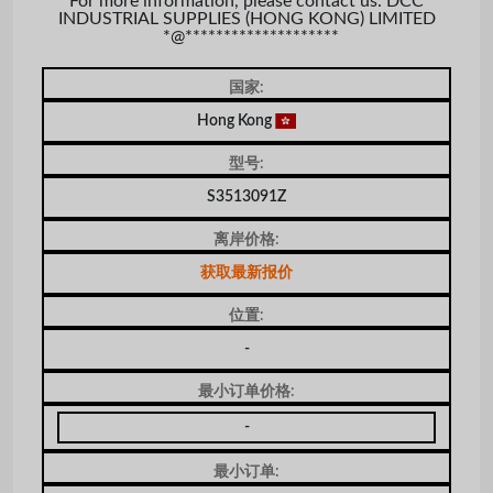
For more information, please contact us: DCC
INDUSTRIAL SUPPLIES (HONG KONG) LIMITED
*@********************
国家:
Hong Kong
型号:
S3513091Z
离岸价格:
获取最新报价
位置:
-
最小订单价格:
-
最小订单: