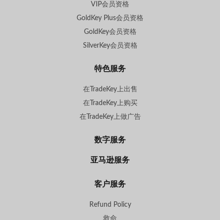
VIP会员资格
GoldKey Plus会员资格
GoldKey会员资格
SilverKey会员资格
特色服务
在TradeKey上出售
在TradeKey上购买
在TradeKey上做广告
数字服务
亚马逊服务
客户服务
Refund Policy
救命