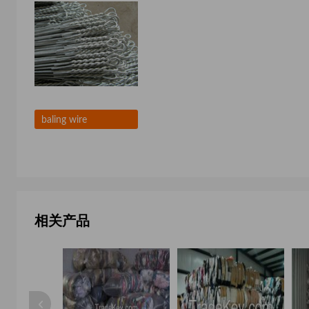
baling wire
相关产品