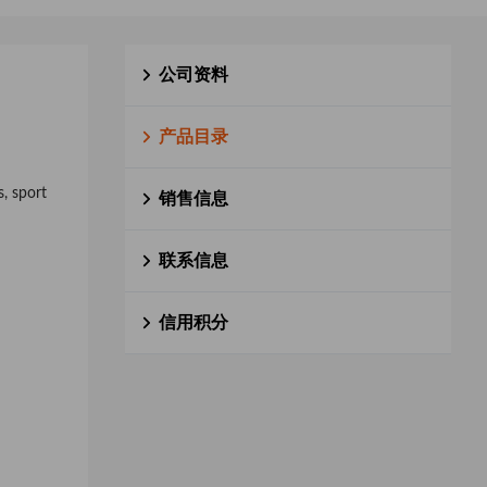
公司资料
产品目录
s, sport
销售信息
联系信息
信用积分