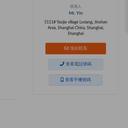
联系人
Mr. Yin
5111# Yaojia village Lvxiang, Jinshan
Area, Shanghai China, Shanghai,
Shanghai
现在联系
查看電話號碼
查看手機號碼