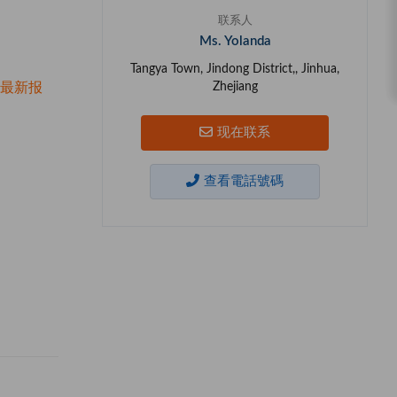
联系人
Ms. Yolanda
Tangya Town, Jindong District,, Jinhua,
最新报
Zhejiang
现在联系
查看電話號碼