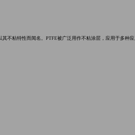
以其不粘特性而闻名。PTFE被广泛用作不粘涂层，应用于多种应