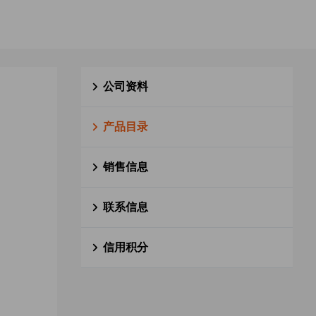
公司资料
产品目录
销售信息
联系信息
信用积分