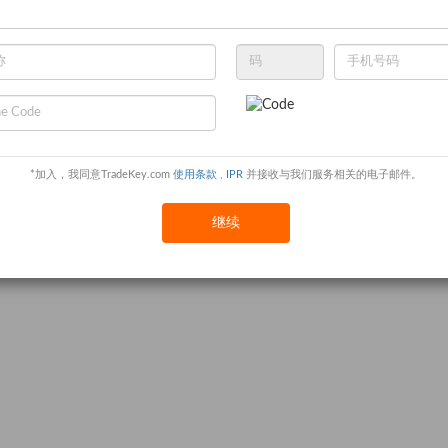
*加入，我同意TradeKey.com
使用条款
,
IPR
并接收与我们服务相关的电子邮件。
继续