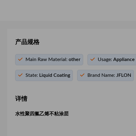
产品规格
Main Raw Material:
other
Usage:
Appliance 
State:
Liquid Coating
Brand Name:
JFLON
详情
水性聚四氟乙烯不粘涂层