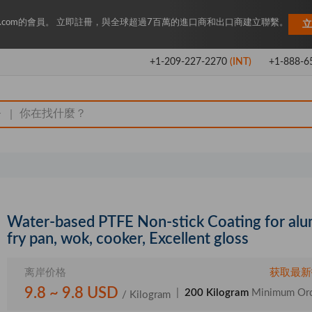
Key.com的會員。 立即註冊，與全球超過7百萬的進口商和出口商建立聯繫。
立
+1-209-227-2270
(INT)
+1-888-6
|
Water-based PTFE Non-stick Coating for al
fry pan, wok, cooker, Excellent gloss
离岸价格
获取最新
9.8 ~ 9.8 USD
|
200 Kilogram
Minimum Or
/ Kilogram