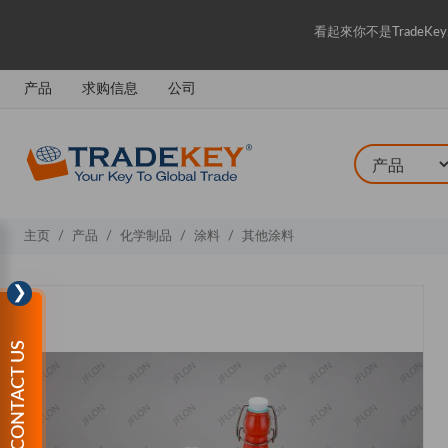
看起來你不是Trade
产品
求购信息
公司
主页
产品
化学制品
涂料
其他涂料
❯
CONTACT US