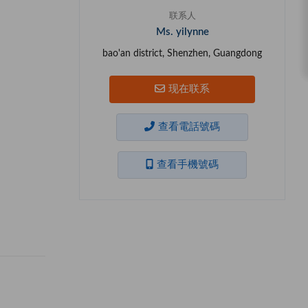
联系人
Ms. yilynne
bao'an district, Shenzhen, Guangdong
现在联系
查看電話號碼
查看手機號碼