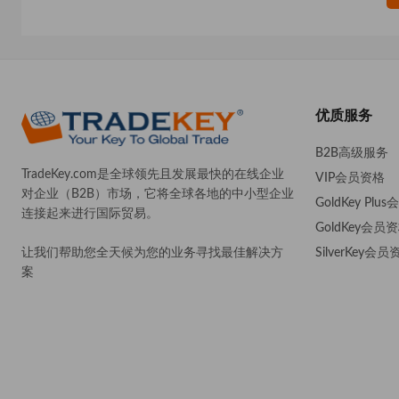
优质服务
B2B高级服务
TradeKey.com是全球领先且发展最快的在线企业
VIP会员资格
对企业（B2B）市场，它将全球各地的中小型企业
GoldKey Plu
连接起来进行国际贸易。
GoldKey会员
SilverKey会员
让我们帮助您全天候为您的业务寻找最佳解决方
案
。