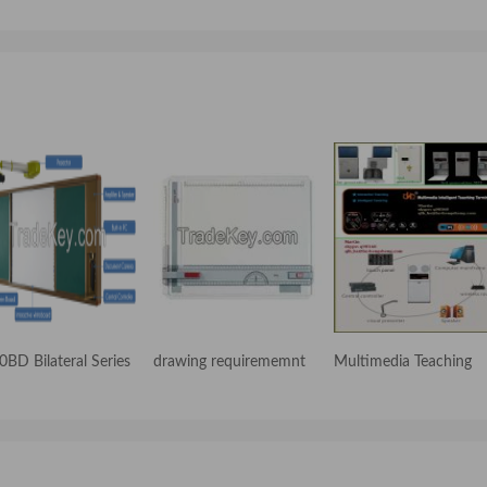
0BD Bilateral Series
drawing requirememnt
Multimedia Teaching