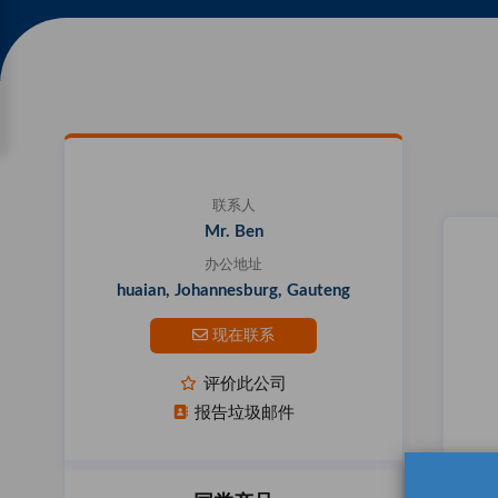
联系人
Mr. Ben
办公地址
huaian, Johannesburg, Gauteng
现在联系
评价此公司
报告垃圾邮件