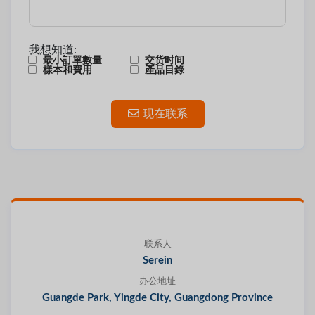
我想知道:
最小訂單數量
交货时间
樣本和費用
產品目錄
现在联系
联系人
Serein
办公地址
Guangde Park, Yingde City, Guangdong Province