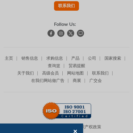
联系我们
Follow Us:
主页
销售信息
求购信息
产品
公司
国家搜索
查询篮
贸易提醒
关于我们
高级会员
网站地图
联系我们
在我们网站做广告
商展
广交会
使用条款
隐私政策
知识产权政策