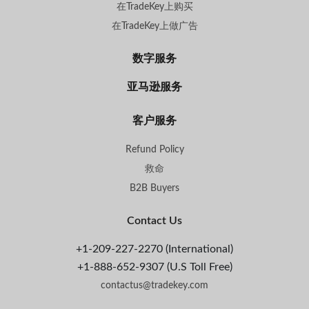
在TradeKey上购买
在TradeKey上做广告
数字服务
亚马逊服务
客户服务
Refund Policy
救命
B2B Buyers
Contact Us
+1-209-227-2270 (International)
+1-888-652-9307 (U.S Toll Free)
contactus@tradekey.com