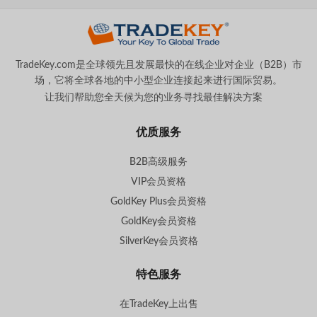
TradeKey.com是全球领先且发展最快的在线企业对企业（B2B）市
场，它将全球各地的中小型企业连接起来进行国际贸易。
让我们帮助您全天候为您的业务寻找最佳解决方案
。
优质服务
B2B高级服务
VIP会员资格
GoldKey Plus会员资格
GoldKey会员资格
SilverKey会员资格
特色服务
在TradeKey上出售