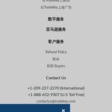
在TradeKey上购买
在TradeKey上做广告
数字服务
亚马逊服务
客户服务
Refund Policy
救命
B2B Buyers
Contact Us
+1-209-227-2270 (International)
+1-888-652-9307 (U.S Toll Free)
contactus@tradekey.com