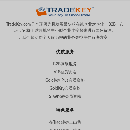
TradeKey.com是全球领先且发展最快的在线企业对企业（B2B）市
场，它将全球各地的中小型企业连接起来进行国际贸易。
让我们帮助您全天候为您的业务寻找最佳解决方案
。
优质服务
B2B高级服务
VIP会员资格
GoldKey Plus会员资格
GoldKey会员资格
SilverKey会员资格
特色服务
在TradeKey上出售