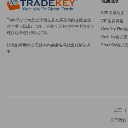
优质服务
B2B高级服务
TradeKey.com是全球领先且发展最快的在线企业
VIP会员资格
对企业（B2B）市场，它将全球各地的中小型企业
GoldKey Plu
连接起来进行国际贸易。
GoldKey会员
SilverKey会员
让我们帮助您全天候为您的业务寻找最佳解决方
案
。
主页
关于我们