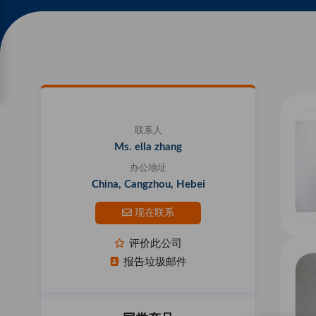
联系人
Ms. ella zhang
办公地址
China, Cangzhou, Hebei
现在联系
评价此公司
报告垃圾邮件