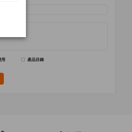
費用
產品目錄