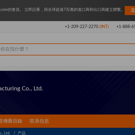
Key.com的會員。 立即註冊，與全球超過7百萬的進口商和出口商建立聯繫。
立
+1-209-227-2270
(INT)
+1-888-6
turing Co., Ltd.
宣傳冊目錄
联系信息
., Ltd.
产品