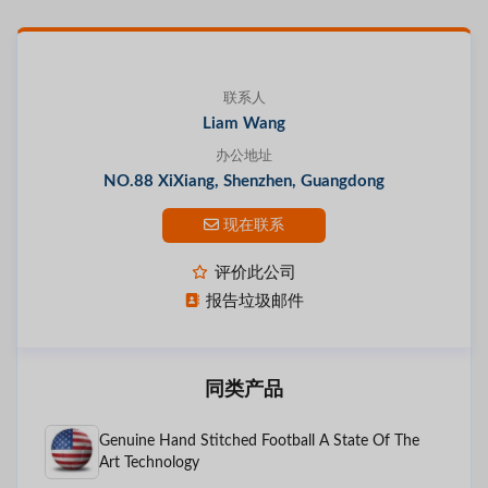
联系人
Liam Wang
办公地址
NO.88 XiXiang, Shenzhen, Guangdong
现在联系
评价此公司
报告垃圾邮件
同类产品
Genuine Hand Stitched Football A State Of The
Art Technology