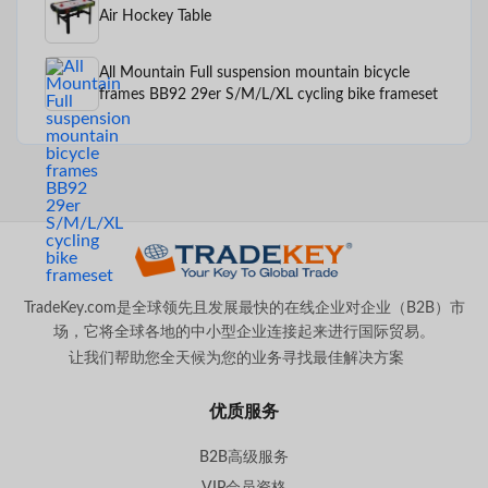
Air Hockey Table
All Mountain Full suspension mountain bicycle
frames BB92 29er S/M/L/XL cycling bike frameset
TradeKey.com是全球领先且发展最快的在线企业对企业（B2B）市
场，它将全球各地的中小型企业连接起来进行国际贸易。
让我们帮助您全天候为您的业务寻找最佳解决方案
。
优质服务
B2B高级服务
VIP会员资格