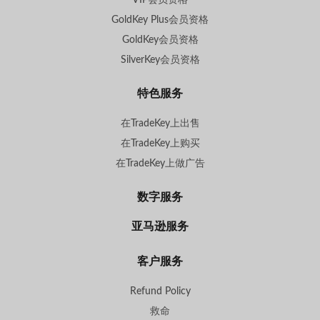
GoldKey Plus会员资格
GoldKey会员资格
SilverKey会员资格
特色服务
在TradeKey上出售
在TradeKey上购买
在TradeKey上做广告
数字服务
亚马逊服务
客户服务
Refund Policy
救命