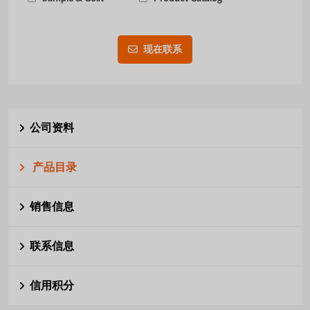
现在联系
公司资料
产品目录
销售信息
联系信息
信用积分