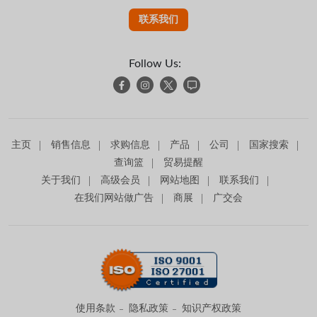
联系我们
Follow Us:
主页
销售信息
求购信息
产品
公司
国家搜索
查询篮
贸易提醒
关于我们
高级会员
网站地图
联系我们
在我们网站做广告
商展
广交会
使用条款
隐私政策
知识产权政策