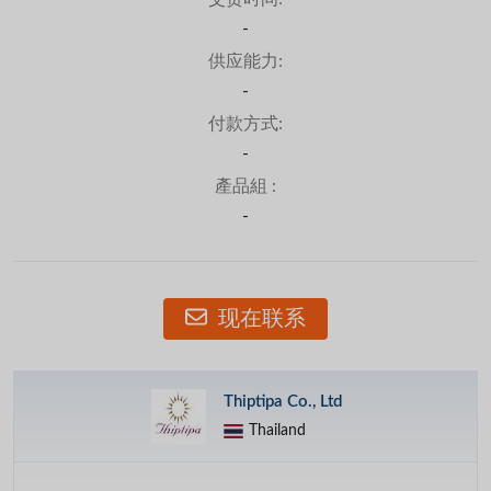
-
供应能力:
-
付款方式:
-
產品組 :
-
现在联系
Thiptipa Co., Ltd
Thailand