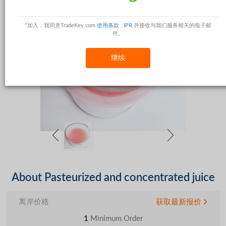
*加入，我同意TradeKey.com
使用条款
,
IPR
并接收与我们服务相关的电子邮
件。
继续
About Pasteurized and concentrated juice
离岸价格
获取最新报价
1
Minimum Order