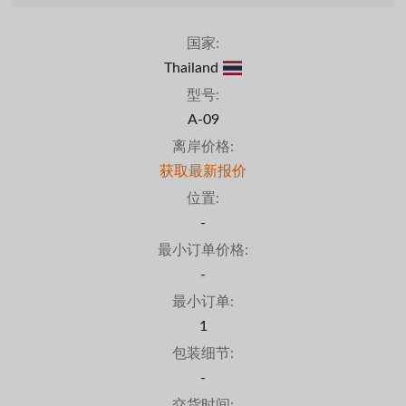
国家:
Thailand
型号:
A-09
离岸价格:
获取最新报价
位置:
-
最小订单价格:
-
最小订单:
1
包装细节:
-
交货时间: