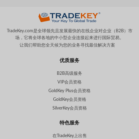
TradeKey.com是全球领先且发展最快的在线企业对企业（B2B）市
场，它将全球各地的中小型企业连接起来进行国际贸易。
让我们帮助您全天候为您的业务寻找最佳解决方案
。
优质服务
B2B高级服务
VIP会员资格
GoldKey Plus会员资格
GoldKey会员资格
SilverKey会员资格
特色服务
在TradeKey上出售