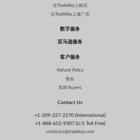
在TradeKey上购买
在TradeKey上做广告
数字服务
亚马逊服务
客户服务
Refund Policy
救命
B2B Buyers
Contact Us
+1-209-227-2270 (International)
+1-888-652-9307 (U.S Toll Free)
contactus@tradekey.com