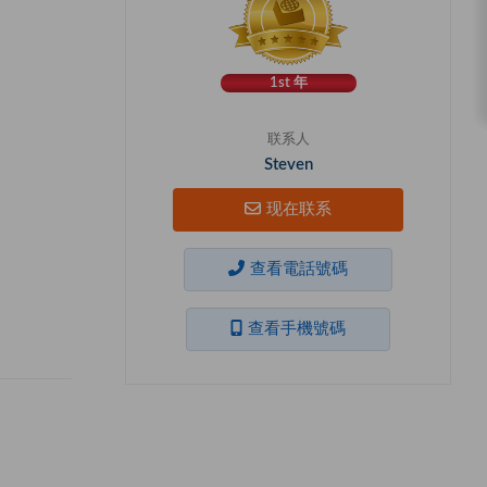
1st 年
联系人
Steven
现在联系
查看電話號碼
查看手機號碼