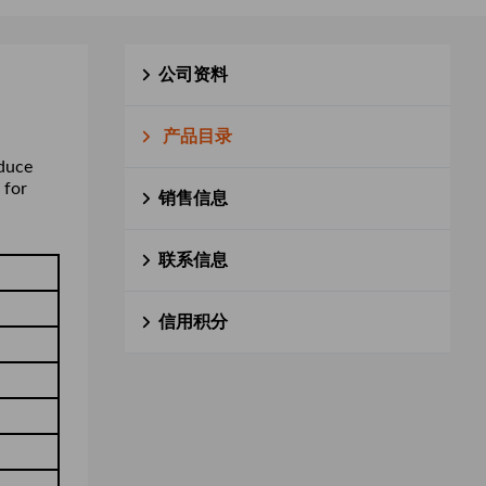
公司资料
产品目录
oduce
 for
销售信息
联系信息
信用积分