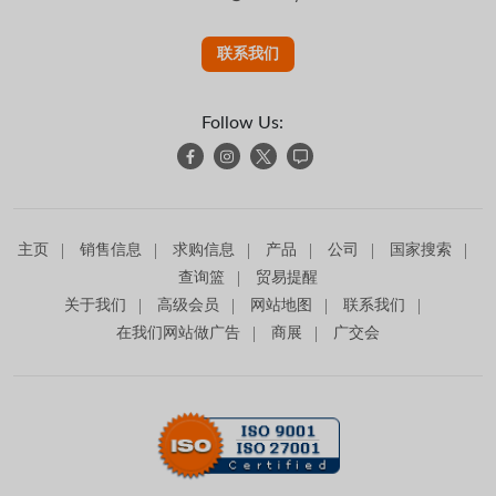
联系我们
Follow Us:
主页
销售信息
求购信息
产品
公司
国家搜索
查询篮
贸易提醒
关于我们
高级会员
网站地图
联系我们
在我们网站做广告
商展
广交会