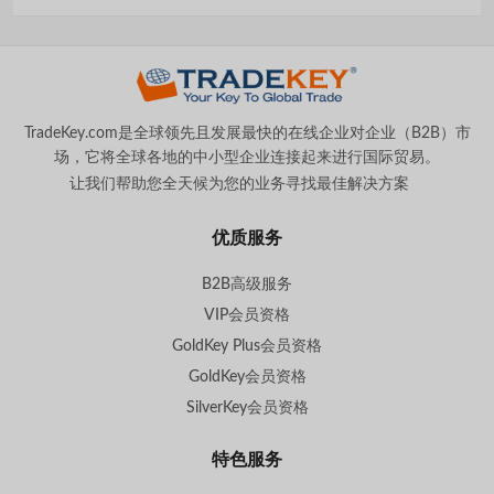
TradeKey.com是全球领先且发展最快的在线企业对企业（B2B）市
场，它将全球各地的中小型企业连接起来进行国际贸易。
让我们帮助您全天候为您的业务寻找最佳解决方案
。
优质服务
B2B高级服务
VIP会员资格
GoldKey Plus会员资格
GoldKey会员资格
SilverKey会员资格
特色服务