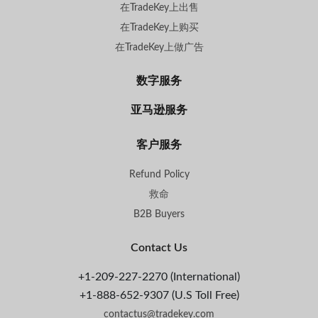
在TradeKey上出售
在TradeKey上购买
在TradeKey上做广告
数字服务
亚马逊服务
客户服务
Refund Policy
救命
B2B Buyers
Contact Us
+1-209-227-2270 (International)
+1-888-652-9307 (U.S Toll Free)
contactus@tradekey.com