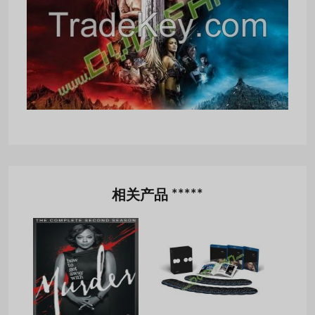
相关产品 *****