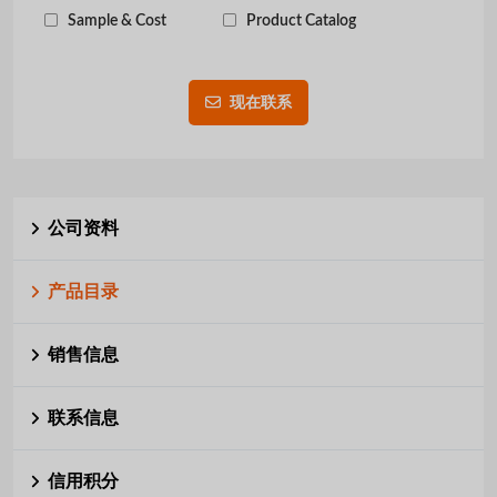
Sample & Cost
Product Catalog
现在联系
公司资料
产品目录
销售信息
联系信息
信用积分