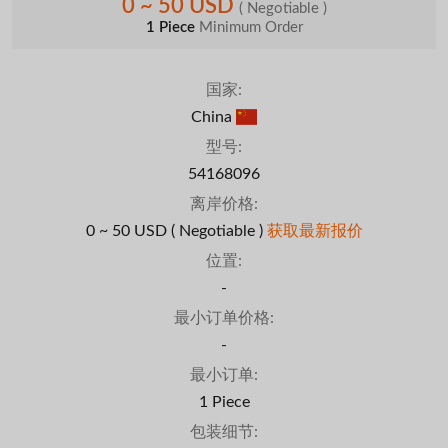
0 ~ 50 USD
( Negotiable )
1 Piece
Minimum Order
国家:
China
型号:
54168096
离岸价格:
0 ~ 50 USD
( Negotiable )
获取最新报价
位置:
-
最小订单价格:
-
最小订单:
1 Piece
包装细节: