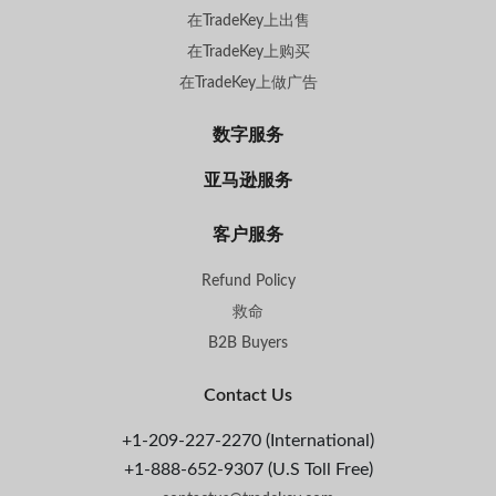
在TradeKey上出售
在TradeKey上购买
在TradeKey上做广告
数字服务
亚马逊服务
客户服务
Refund Policy
救命
B2B Buyers
Contact Us
+1-209-227-2270 (International)
+1-888-652-9307 (U.S Toll Free)