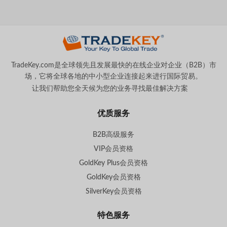
TradeKey.com是全球领先且发展最快的在线企业对企业（B2B）市
场，它将全球各地的中小型企业连接起来进行国际贸易。
让我们帮助您全天候为您的业务寻找最佳解决方案
。
优质服务
B2B高级服务
VIP会员资格
GoldKey Plus会员资格
GoldKey会员资格
SilverKey会员资格
特色服务