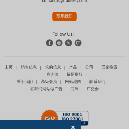
contactus@tradekey.com
联系我们
Follow Us:
主页
销售信息
求购信息
产品
公司
国家搜索
查询篮
贸易提醒
关于我们
高级会员
网站地图
联系我们
在我们网站做广告
商展
广交会