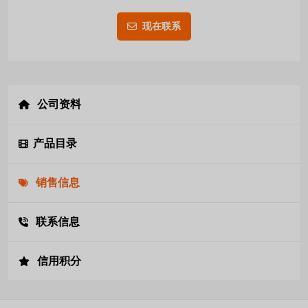
现在联系
公司资料
产品目录
销售信息
联系信息
信用积分