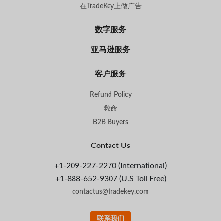
在TradeKey上做广告
数字服务
亚马逊服务
客户服务
Refund Policy
救命
B2B Buyers
Contact Us
+1-209-227-2270 (International)
+1-888-652-9307 (U.S Toll Free)
contactus@tradekey.com
联系我们