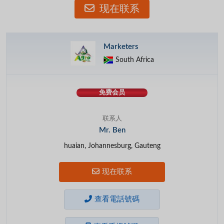
现在联系
Marketers
South Africa
免费会员
联系人
Mr. Ben
huaian, Johannesburg, Gauteng
现在联系
查看電話號碼