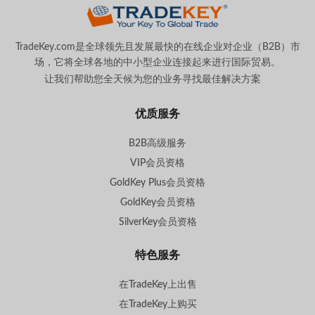
TradeKey.com是全球领先且发展最快的在线企业对企业（B2B）市
场，它将全球各地的中小型企业连接起来进行国际贸易。
让我们帮助您全天候为您的业务寻找最佳解决方案
。
优质服务
B2B高级服务
VIP会员资格
GoldKey Plus会员资格
GoldKey会员资格
SilverKey会员资格
特色服务
在TradeKey上出售
在TradeKey上购买