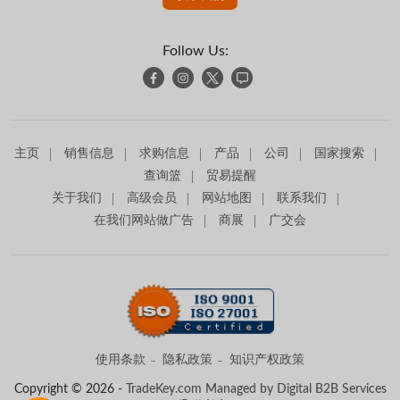
Follow Us:
主页
销售信息
求购信息
产品
公司
国家搜索
查询篮
贸易提醒
关于我们
高级会员
网站地图
联系我们
在我们网站做广告
商展
广交会
使用条款
隐私政策
知识产权政策
Copyright © 2026 -
TradeKey.com
Managed by Digital B2B Services