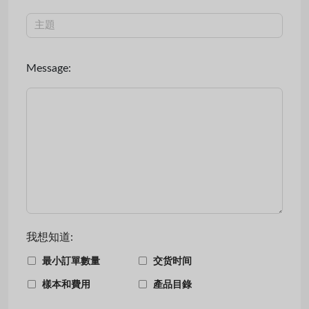
Message:
我想知道:
最小訂單數量
交货时间
樣本和費用
產品目錄