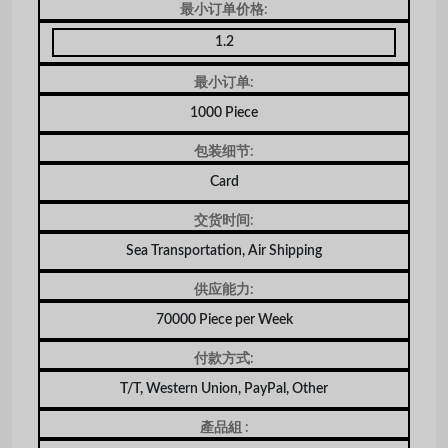
最小订单价格:
1.2
最小订单:
1000 Piece
包装细节:
Card
交货时间:
Sea Transportation, Air Shipping
供应能力:
70000 Piece per Week
付款方式:
T/T, Western Union, PayPal, Other
產品組 :