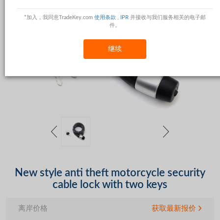
*加入，我同意TradeKey.com
使用条款
,
IPR
并接收与我们服务相关的电子邮
件。
继续
New style anti theft motorcycle security
cable lock with two keys
离岸价格
获取最新报价