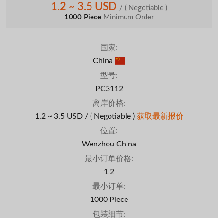
1.2 ~ 3.5 USD
/
( Negotiable )
1000 Piece
Minimum Order
国家:
China
型号:
PC3112
离岸价格:
1.2 ~ 3.5 USD /
( Negotiable )
获取最新报价
位置:
Wenzhou China
最小订单价格:
1.2
最小订单:
1000 Piece
包装细节: