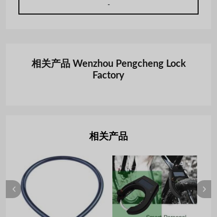
-
相关产品 Wenzhou Pengcheng Lock
Factory
相关产品