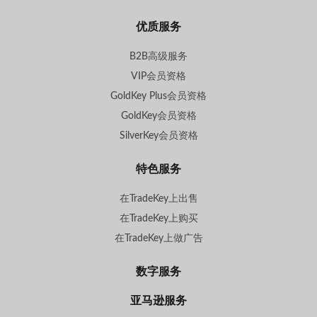
优质服务
B2B高级服务
VIP会员资格
GoldKey Plus会员资格
GoldKey会员资格
SilverKey会员资格
特色服务
在TradeKey上出售
在TradeKey上购买
在TradeKey上做广告
数字服务
亚马逊服务