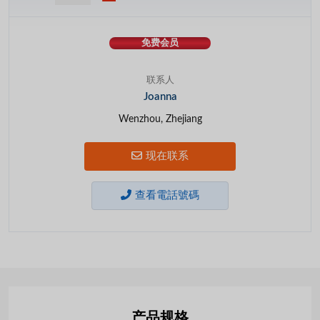
免费会员
联系人
Joanna
Wenzhou, Zhejiang
现在联系
查看電話號碼
产品规格