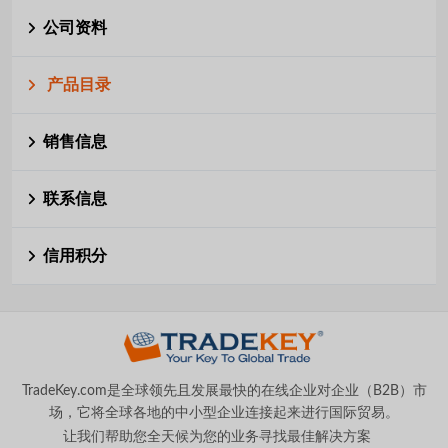
公司资料
产品目录
销售信息
联系信息
信用积分
TradeKey.com是全球领先且发展最快的在线企业对企业（B2B）市
场，它将全球各地的中小型企业连接起来进行国际贸易。
让我们帮助您全天候为您的业务寻找最佳解决方案
。