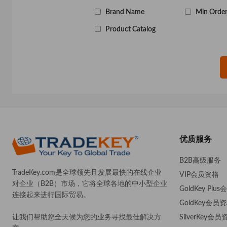
Brand Name
Min Order
Product Catalog
优质服务
B2B高级服务
TradeKey.com是全球领先且发展最快的在线企业
VIP会员资格
对企业（B2B）市场，它将全球各地的中小型企业
GoldKey Plu
连接起来进行国际贸易。
GoldKey会员
SilverKey会员
让我们帮助您全天候为您的业务寻找最佳解决方