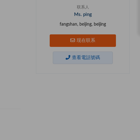
联系人
Ms. ping
fangshan, beijing, beijing
现在联系
查看電話號碼