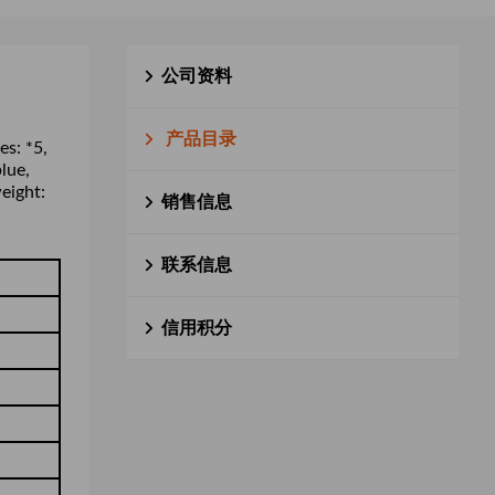
公司资料
产品目录
es: *5,
lue,
eight:
销售信息
联系信息
信用积分