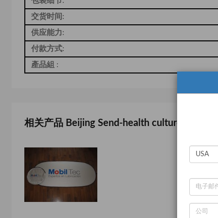
包装细节:
交货时间:
供应能力:
付款方式:
產品組 :
相关产品 Beijing Send-health culture commun