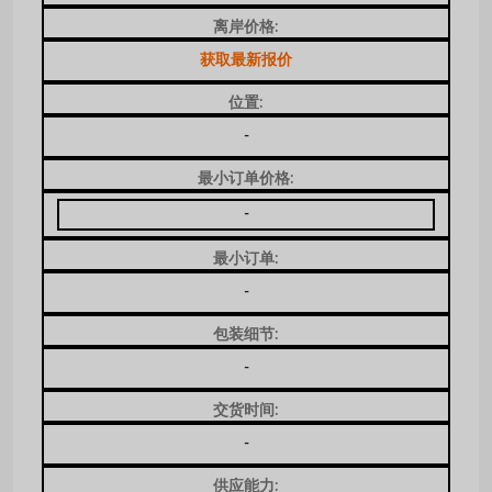
离岸价格:
获取最新报价
位置:
-
最小订单价格:
-
最小订单:
-
包装细节:
-
交货时间:
-
供应能力: