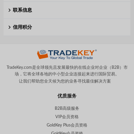
联系信息
信用积分
TradeKey.com是全球领先且发展最快的在线企业对企业（B2B）市
场，它将全球各地的中小型企业连接起来进行国际贸易。
让我们帮助您全天候为您的业务寻找最佳解决方案
。
优质服务
B2B高级服务
VIP会员资格
GoldKey Plus会员资格
GoldKey会员资格