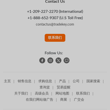
Contact Us
+1-209-227-2270 (International)
+1-888-652-9307 (U.S Toll Free)
contactus@tradekey.com
联系我们
Follow Us:
主页
销售信息
求购信息
产品
公司
国家搜索
查询篮
贸易提醒
关于我们
高级会员
网站地图
联系我们
在我们网站做广告
商展
广交会