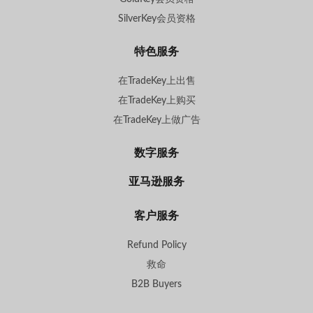
SilverKey会员资格
特色服务
在TradeKey上出售
在TradeKey上购买
在TradeKey上做广告
数字服务
亚马逊服务
客户服务
Refund Policy
救命
B2B Buyers