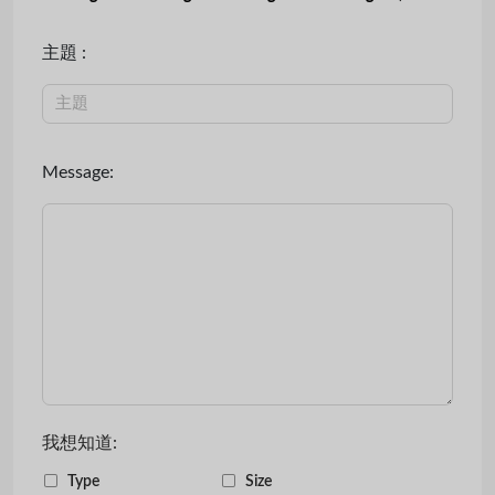
主題 :
Message:
我想知道:
Type
Size