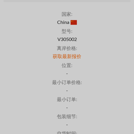
国家:
China
型号:
V305002
离岸价格:
获取最新报价
位置:
-
最小订单价格:
-
最小订单:
-
包装细节:
-
交货时间: