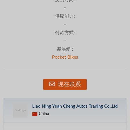
-
供应能力:
-
付款方式:
-
產品組 :
Pocket Bikes
现在联系
Liao Ning Yuan Cheng Autos Trading Co.,Ltd
China