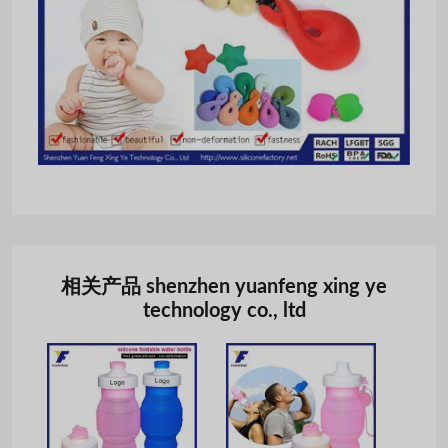
相关产品 shenzhen yuanfeng xing ye
technology co., ltd