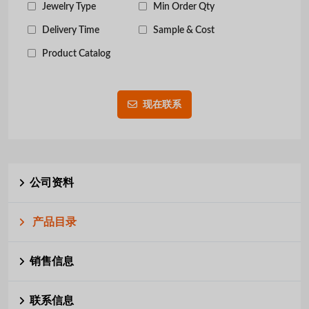
Jewelry Type
Min Order Qty
Delivery Time
Sample & Cost
Product Catalog
现在联系
公司资料
产品目录
销售信息
联系信息