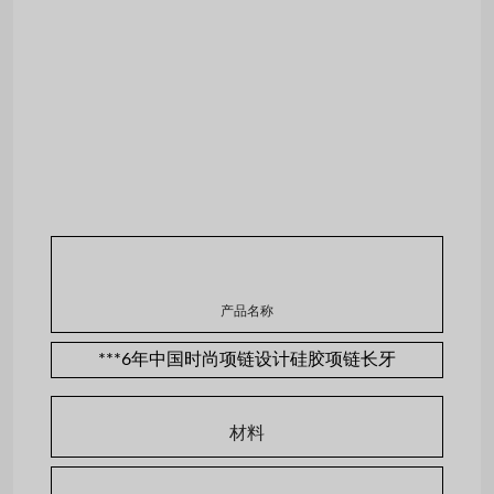
产品名称
***6年中国时尚项链设计硅胶项链长牙
材料