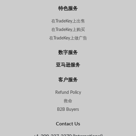
特色服务
在TradeKey上出售
在TradeKey上购买
在TradeKey上做广告
数字服务
亚马逊服务
客户服务
Refund Policy
救命
B2B Buyers
Contact Us