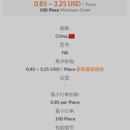
0.85 ~ 3.25 USD
/ Piece
100 Piece
Minimum Order
国家:
China
型号:
NK
离岸价格:
0.85 ~ 3.25 USD / Piece
获取最新报价
位置:
-
最小订单价格:
0.85 per Piece
最小订单:
100 Piece
包装细节: