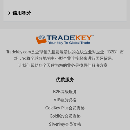
信用积分
TradeKey.com是全球领先且发展最快的在线企业对企业（B2B）市
场，它将全球各地的中小型企业连接起来进行国际贸易。
让我们帮助您全天候为您的业务寻找最佳解决方案
。
优质服务
B2B高级服务
VIP会员资格
GoldKey Plus会员资格
GoldKey会员资格
SilverKey会员资格