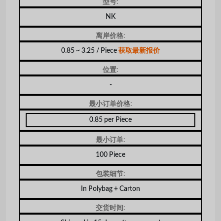
型号:
NK
离岸价格:
0.85 ~ 3.25 / Piece
获取最新报价
位置:
-
最小订单价格:
0.85 per Piece
最小订单:
100 Piece
包装细节:
In Polybag + Carton
交货时间: