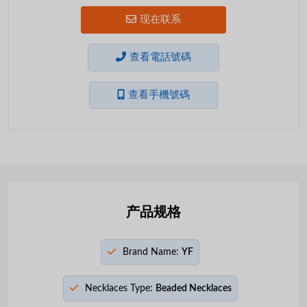
现在联系
查看電話號碼
查看手機號碼
产品规格
Brand Name:
YF
Necklaces Type:
Beaded Necklaces