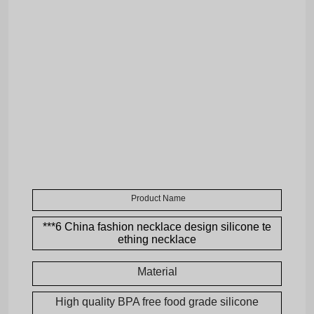
Product Name
***6 China fashion necklace design silicone te
ething necklace
Material
High quality BPA free food grade silicone