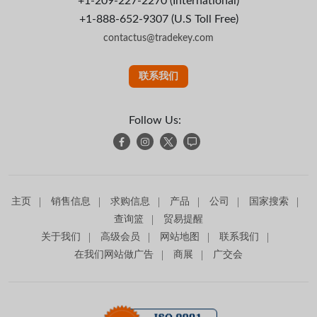
+1-209-227-2270 (International)
+1-888-652-9307 (U.S Toll Free)
contactus@tradekey.com
联系我们
Follow Us:
主页
销售信息
求购信息
产品
公司
国家搜索
查询篮
贸易提醒
关于我们
高级会员
网站地图
联系我们
在我们网站做广告
商展
广交会