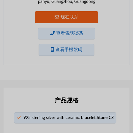
panyu, Guangzhou, Guangdong
现在联系
查看電話號碼
查看手機號碼
产品规格
925 sterling silver with ceramic bracelet:
Stone:CZ