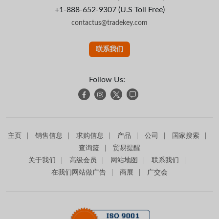
+1-888-652-9307 (U.S Toll Free)
contactus@tradekey.com
联系我们
Follow Us:
主页
销售信息
求购信息
产品
公司
国家搜索
查询篮
贸易提醒
关于我们
高级会员
网站地图
联系我们
在我们网站做广告
商展
广交会