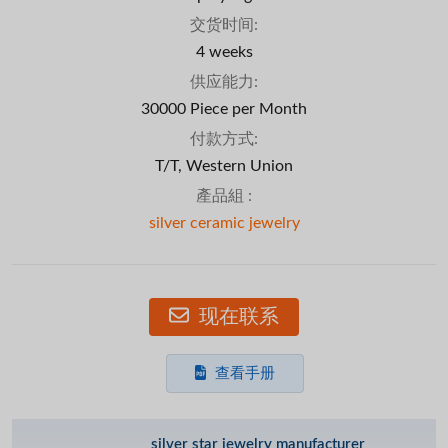
交货时间:
4 weeks
供应能力:
30000 Piece per Month
付款方式:
T/T, Western Union
產品組 :
silver ceramic jewelry
现在联系
查看手册
silver star jewelry manufacturer