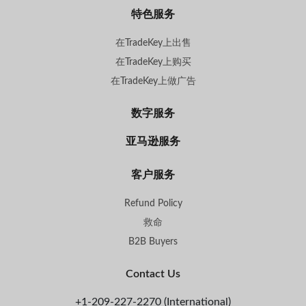
特色服务
在TradeKey上出售
在TradeKey上购买
在TradeKey上做广告
数字服务
亚马逊服务
客户服务
Refund Policy
救命
B2B Buyers
Contact Us
+1-209-227-2270 (International)