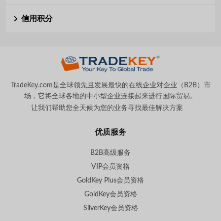
信用积分
TradeKey.com是全球领先且发展最快的在线企业对企业（B2B）市
场，它将全球各地的中小型企业连接起来进行国际贸易。
让我们帮助您全天候为您的业务寻找最佳解决方案
。
优质服务
B2B高级服务
VIP会员资格
GoldKey Plus会员资格
GoldKey会员资格
SilverKey会员资格