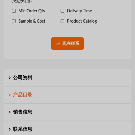
我想知道:
Min Order Qty
Delivery Time
Sample & Cost
Product Catalog
现在联系
公司资料
产品目录
销售信息
联系信息