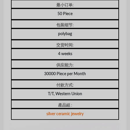
最小订单:
50 Piece
包装细节:
polybag
交货时间:
4 weeks
供应能力:
30000 Piece per Month
付款方式:
T/T, Western Union
產品組 :
silver ceramic jewelry