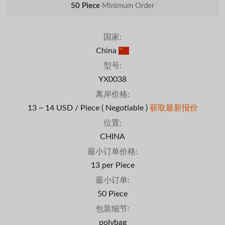
50 Piece
Minimum Order
国家:
China
型号:
YX0038
离岸价格:
13 ~ 14 USD / Piece
( Negotiable )
获取最新报价
位置:
CHINA
最小订单价格:
13 per Piece
最小订单:
50 Piece
包装细节:
polybag