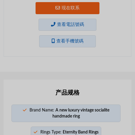
现在联系
查看電話號碼
查看手機號碼
产品规格
Brand Name:
A new luxury vintage socialite
handmade ring
Rings Type:
Eternity Band Rings