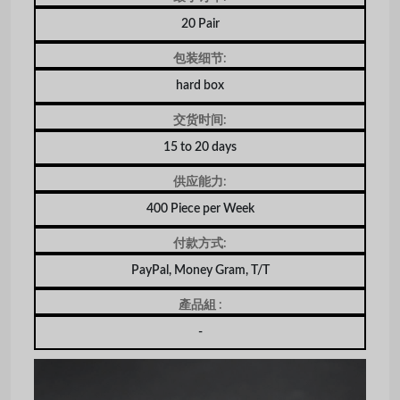
20 Pair
包装细节:
hard box
交货时间:
15 to 20 days
供应能力:
400 Piece per Week
付款方式:
PayPal, Money Gram, T/T
產品組 :
-