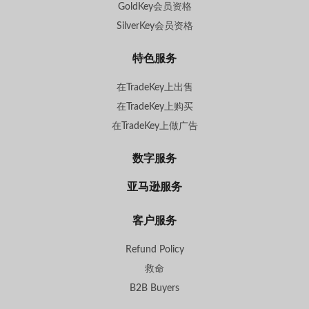
GoldKey会员资格
SilverKey会员资格
特色服务
在TradeKey上出售
在TradeKey上购买
在TradeKey上做广告
数字服务
亚马逊服务
客户服务
Refund Policy
救命
B2B Buyers