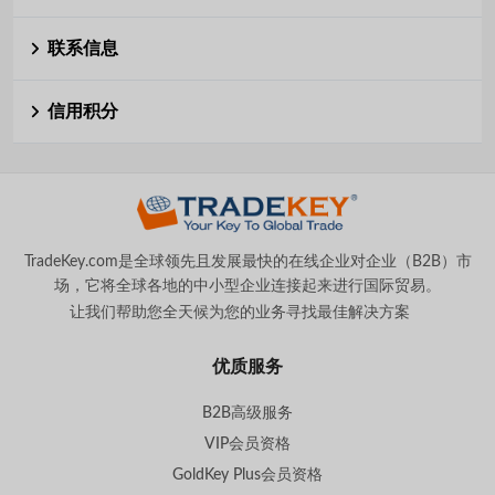
联系信息
信用积分
TradeKey.com是全球领先且发展最快的在线企业对企业（B2B）市
场，它将全球各地的中小型企业连接起来进行国际贸易。
让我们帮助您全天候为您的业务寻找最佳解决方案
。
优质服务
B2B高级服务
VIP会员资格
GoldKey Plus会员资格