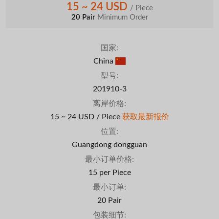
15 ~ 24 USD
/ Piece
20 Pair
Minimum Order
国家:
China
型号:
201910-3
离岸价格:
15 ~ 24 USD / Piece
获取最新报价
位置:
Guangdong dongguan
最小订单价格:
15 per Piece
最小订单:
20 Pair
包装细节: