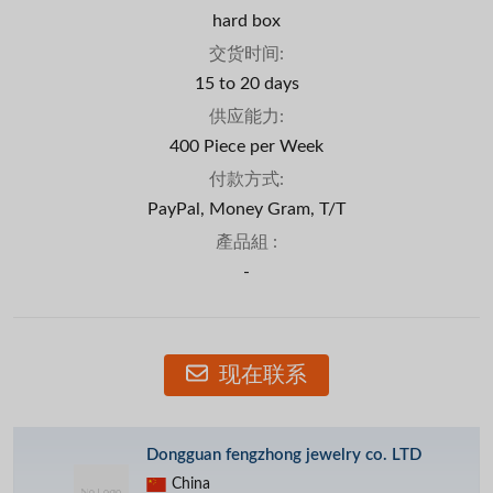
hard box
交货时间:
15 to 20 days
供应能力:
400 Piece per Week
付款方式:
PayPal, Money Gram, T/T
產品組 :
-
现在联系
Dongguan fengzhong jewelry co. LTD
China