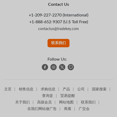
Contact Us
+1-209-227-2270 (International)
+1-888-652-9307 (U.S Toll Free)
contactus@tradekey.com
联系我们
Follow Us:
主页
销售信息
求购信息
产品
公司
国家搜索
查询篮
贸易提醒
关于我们
高级会员
网站地图
联系我们
在我们网站做广告
商展
广交会