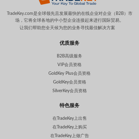
TradeKey.com是全球领先且发展最快的在线企业对企业（B2B）市
场，它将全球各地的中小型企业连接起来进行国际贸易。
让我们帮助您全天候为您的业务寻找最佳解决方案
。
优质服务
B2B高级服务
VIP会员资格
GoldKey Plus会员资格
GoldKey会员资格
SilverKey会员资格
特色服务
在TradeKey上出售
在TradeKey上购买
在TradeKey上做广告