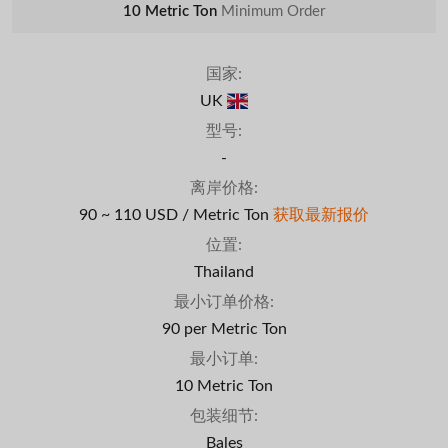
10 Metric Ton
Minimum Order
国家:
UK
型号:
-
离岸价格:
90 ~ 110 USD / Metric Ton
获取最新报价
位置:
Thailand
最小订单价格:
90 per Metric Ton
最小订单:
10 Metric Ton
包装细节:
Bales