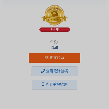
1st 年
联系人
Dali
现在联系
查看電話號碼
查看手機號碼