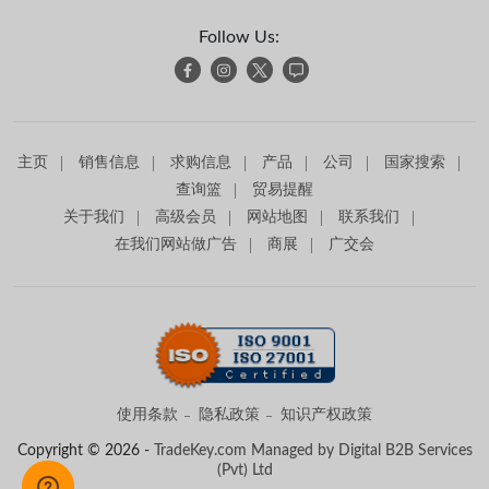
Follow Us:
主页
销售信息
求购信息
产品
公司
国家搜索
查询篮
贸易提醒
关于我们
高级会员
网站地图
联系我们
在我们网站做广告
商展
广交会
使用条款
隐私政策
知识产权政策
Copyright © 2026 -
TradeKey.com
Managed by Digital B2B Services
(Pvt) Ltd
Created in 0.61426 seconds