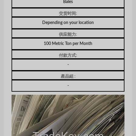
Bales
交货时间:
Depending on your location
供应能力:
100 Metric Ton per Month
付款方式:
-
產品組 :
-