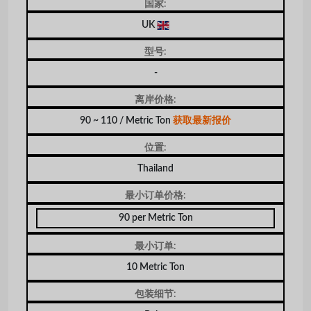
国家:
UK
型号:
-
离岸价格:
90 ~ 110 / Metric Ton
获取最新报价
位置:
Thailand
最小订单价格:
90 per Metric Ton
最小订单:
10 Metric Ton
包装细节: