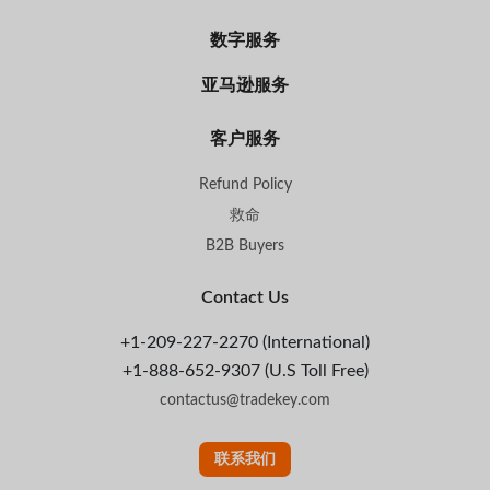
数字服务
亚马逊服务
客户服务
Refund Policy
救命
B2B Buyers
Contact Us
+1-209-227-2270 (International)
+1-888-652-9307 (U.S Toll Free)
contactus@tradekey.com
联系我们