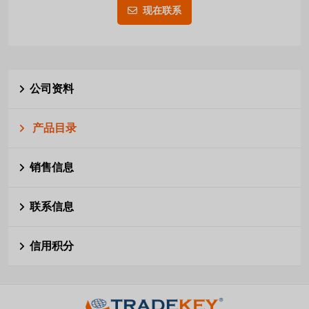
现在联系
公司资料
产品目录
销售信息
联系信息
信用积分