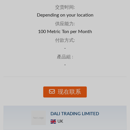
交货时间:
Depending on your location
供应能力:
100 Metric Ton per Month
付款方式:
-
產品組 :
-
现在联系
DALI TRADING LIMITED
UK