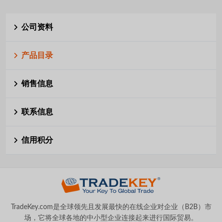
公司资料
产品目录
销售信息
联系信息
信用积分
TradeKey.com是全球领先且发展最快的在线企业对企业（B2B）市
场，它将全球各地的中小型企业连接起来进行国际贸易。