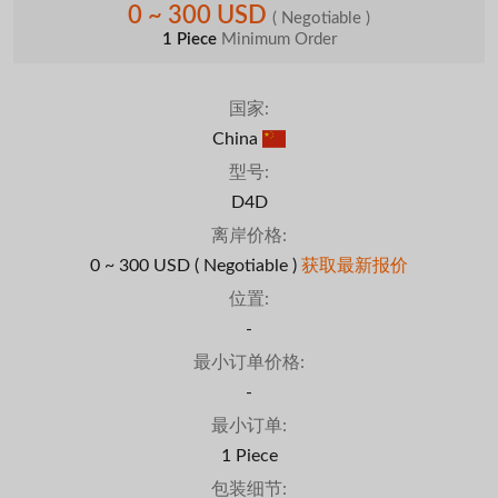
0 ~ 300 USD
( Negotiable )
1 Piece
Minimum Order
国家:
China
型号:
D4D
离岸价格:
0 ~ 300 USD
( Negotiable )
获取最新报价
位置:
-
最小订单价格:
-
最小订单:
1 Piece
包装细节: