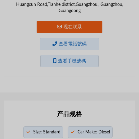
Huangcun Road,Tianhe district,Guangzhou., Guangzhou,
Guangdong
现在联系
查看電話號碼
查看手機號碼
产品规格
Size:
Standard
Car Make:
Diesel