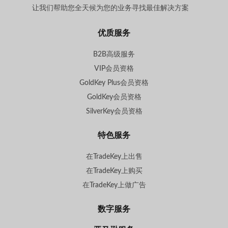
让我们帮助您全天候为您的业务寻找最佳解决方案
。
优质服务
B2B高级服务
VIP会员资格
GoldKey Plus会员资格
GoldKey会员资格
SilverKey会员资格
特色服务
在TradeKey上出售
在TradeKey上购买
在TradeKey上做广告
数字服务