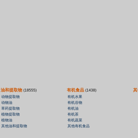
油和提取物
有机食品
其
(18555)
(1438)
动物提取物
有机水果
动物油
有机谷物
草药提取物
有机油
植物提取物
有机茶
植物油
有机蔬菜
其他油和提取物
其他有机食品