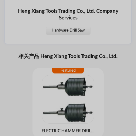
Heng Xiang Tools Trading Co., Ltd. Company
Services
Hardware Drill Saw
相关产品 Heng Xiang Tools Trading Co., Ltd.
ELECTRIC HAMMER DRILLS