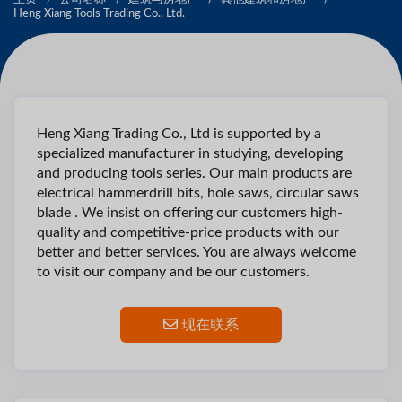
Heng Xiang Tools Trading Co., Ltd.
Heng Xiang Trading Co., Ltd is supported by a
specialized manufacturer in studying, developing
and producing tools series. Our main products are
electrical hammerdrill bits, hole saws, circular saws
blade . We insist on offering our customers high-
quality and competitive-price products with our
better and better services. You are always welcome
to visit our company and be our customers.
现在联系