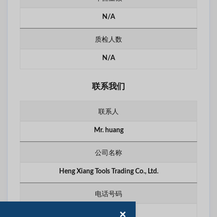
N/A
质检人数
N/A
联系我们
联系人
Mr. huang
公司名称
Heng Xiang Tools Trading Co., Ltd.
电话号码
********