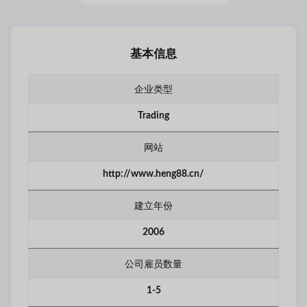
基本信息
企业类型
Trading
网站
http://www.heng88.cn/
建立年份
2006
公司雇员数量
1-5