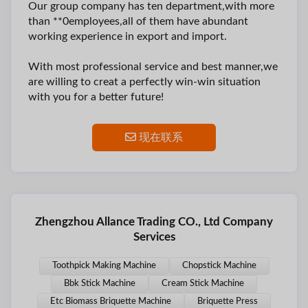
Our group company has ten department,with more
than **0employees,all of them have abundant
working experience in export and import.
With most professional service and best manner,we
are willing to creat a perfectly win-win situation
with you for a better future!
现在联系
Zhengzhou Allance Trading CO., Ltd Company
Services
Toothpick Making Machine
Chopstick Machine
Bbk Stick Machine
Cream Stick Machine
Etc Biomass Briquette Machine
Briquette Press