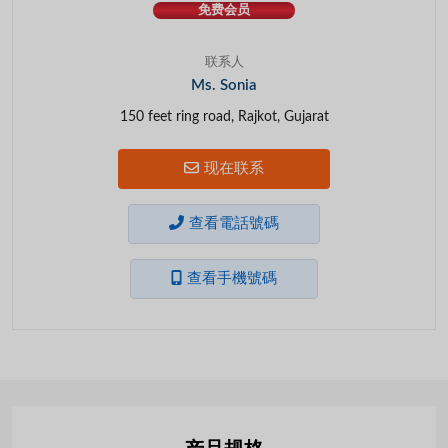
免费会员
联系人
Ms. Sonia
150 feet ring road, Rajkot, Gujarat
现在联系
查看電話號碼
查看手機號碼