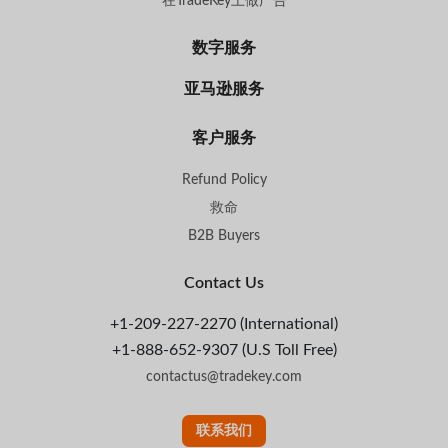
在TradeKey上做广告
数字服务
亚马逊服务
客户服务
Refund Policy
救命
B2B Buyers
Contact Us
+1-209-227-2270 (International)
+1-888-652-9307 (U.S Toll Free)
contactus@tradekey.com
联系我们