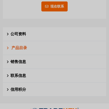
现在联系
公司资料
产品目录
销售信息
联系信息
信用积分