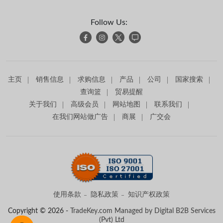
Follow Us:
主页
销售信息
求购信息
产品
公司
国家搜索
查询篮
贸易提醒
关于我们
高级会员
网站地图
联系我们
在我们网站做广告
商展
广交会
使用条款
隐私政策
知识产权政策
Copyright © 2026 -
TradeKey.com
Managed by Digital B2B Services
(Pvt) Ltd