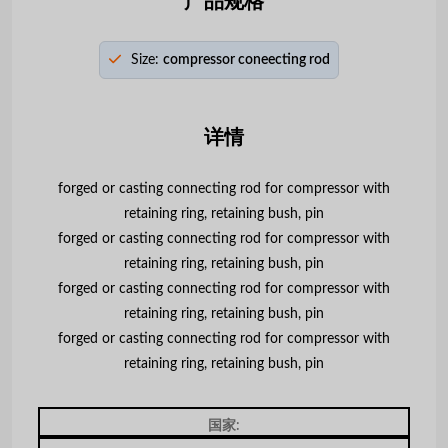
产品规格
Size:
compressor coneecting rod
详情
forged or casting connecting rod for compressor with
retaining ring, retaining bush, pin
forged or casting connecting rod for compressor with
retaining ring, retaining bush, pin
forged or casting connecting rod for compressor with
retaining ring, retaining bush, pin
forged or casting connecting rod for compressor with
retaining ring, retaining bush, pin
国家: