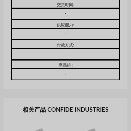
交货时间:
-
供应能力:
-
付款方式:
-
產品組 :
-
相关产品 CONFIDE INDUSTRIES