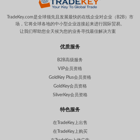
TradeKey.com是全球领先且发展最快的在线企业对企业（B2B）市
场，它将全球各地的中小型企业连接起来进行国际贸易。
让我们帮助您全天候为您的业务寻找最佳解决方案
。
优质服务
B2B高级服务
VIP会员资格
GoldKey Plus会员资格
GoldKey会员资格
SilverKey会员资格
特色服务
在TradeKey上出售
在TradeKey上购买