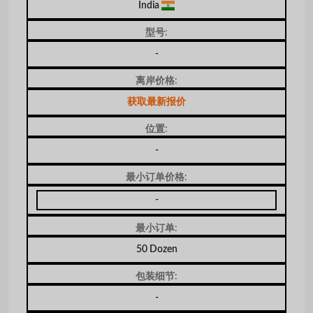
India
型号:
-
离岸价格:
获取最新报价
位置:
-
最小订单价格:
-
最小订单:
50 Dozen
包装细节:
-