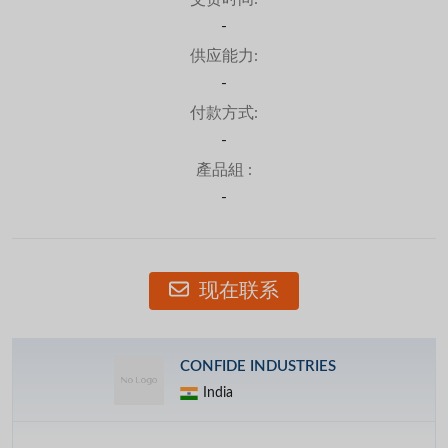
-
供应能力:
-
付款方式:
-
產品組 :
-
现在联系
CONFIDE INDUSTRIES
India