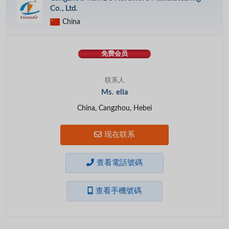
Co., Ltd.
China
免费会员
联系人
Ms. ella
China, Cangzhou, Hebei
现在联系
查看電話號碼
查看手機號碼