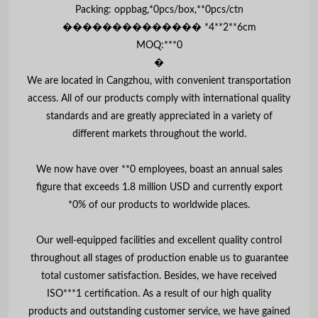
Packing: oppbag,*0pcs/box,**0pcs/ctn
�������������� *4**2**6cm
MOQ:***0
�
We are located in Cangzhou, with convenient transportation
access. All of our products comply with international quality
standards and are greatly appreciated in a variety of
different markets throughout the world.
We now have over **0 employees, boast an annual sales
figure that exceeds 1.8 million USD and currently export
*0% of our products to worldwide places.
Our well-equipped facilities and excellent quality control
throughout all stages of production enable us to guarantee
total customer satisfaction. Besides, we have received
ISO***1 certification. As a result of our high quality
products and outstanding customer service, we have gained