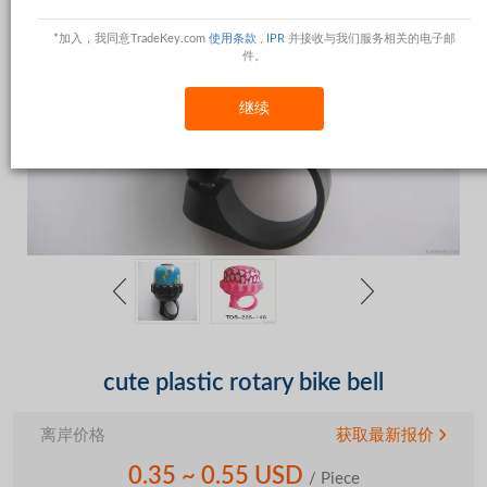
*加入，我同意TradeKey.com
使用条款
,
IPR
并接收与我们服务相关的电子邮
件。
继续
cute plastic rotary bike bell
离岸价格
获取最新报价
0.35 ~ 0.55 USD
/ Piece