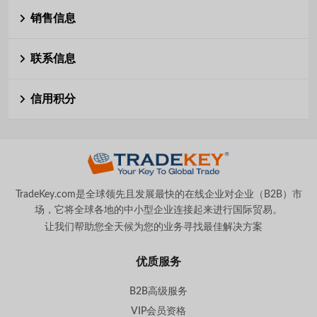
销售信息
联系信息
信用积分
TradeKey.com是全球领先且发展最快的在线企业对企业（B2B）市
场，它将全球各地的中小型企业连接起来进行国际贸易。
让我们帮助您全天候为您的业务寻找最佳解决方案
。
优质服务
B2B高级服务
VIP会员资格