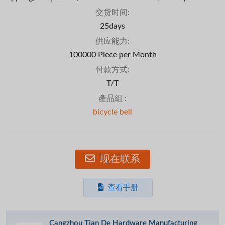
交货时间:
25days
供应能力:
100000 Piece per Month
付款方式:
T/T
產品組 :
bicycle bell
现在联系
查看手册
Cangzhou Tian De Hardware Manufacturing