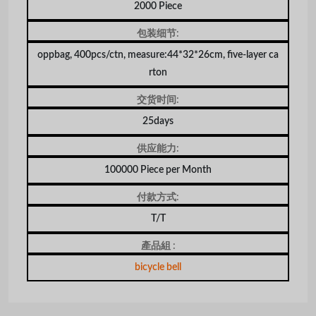
2000 Piece
包装细节:
oppbag, 400pcs/ctn, measure:44*32*26cm, five-layer ca
rton
交货时间:
25days
供应能力:
100000 Piece per Month
付款方式:
T/T
產品組 :
bicycle bell