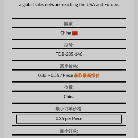
a global sales network reaching the USA and Europe.
国家:
China
型号:
TDB-235-146
离岸价格:
0.35 ~ 0.55 / Piece
获取最新报价
位置:
China
最小订单价格:
0.35 per Piece
最小订单: