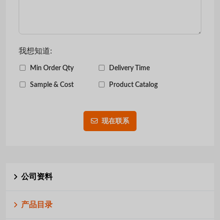
我想知道:
Min Order Qty
Delivery Time
Sample & Cost
Product Catalog
现在联系
公司资料
产品目录