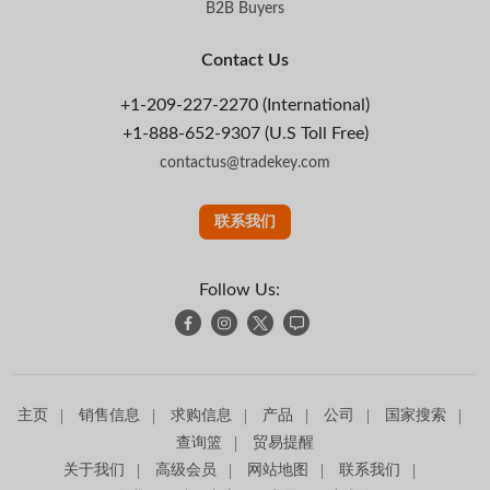
B2B Buyers
Contact Us
+1-209-227-2270 (International)
+1-888-652-9307 (U.S Toll Free)
contactus@tradekey.com
联系我们
Follow Us:
主页
销售信息
求购信息
产品
公司
国家搜索
查询篮
贸易提醒
关于我们
高级会员
网站地图
联系我们