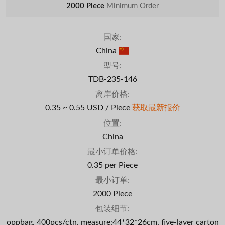
2000 Piece
Minimum Order
国家:
China
型号:
TDB-235-146
离岸价格:
0.35 ~ 0.55 USD / Piece
获取最新报价
位置:
China
最小订单价格:
0.35 per Piece
最小订单:
2000 Piece
包装细节:
oppbag, 400pcs/ctn, measure:44*32*26cm, five-layer carton