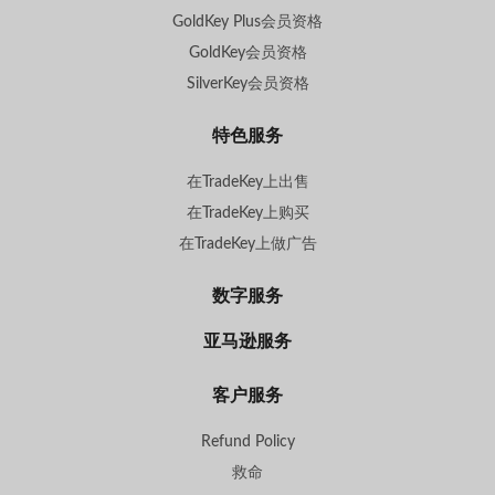
GoldKey Plus会员资格
GoldKey会员资格
SilverKey会员资格
特色服务
在TradeKey上出售
在TradeKey上购买
在TradeKey上做广告
数字服务
亚马逊服务
客户服务
Refund Policy
救命