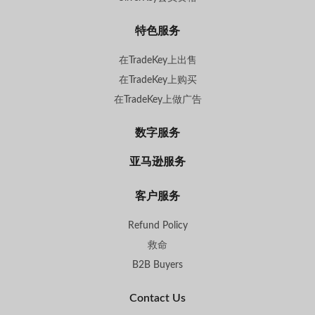
特色服务
在TradeKey上出售
在TradeKey上购买
在TradeKey上做广告
数字服务
亚马逊服务
客户服务
Refund Policy
救命
B2B Buyers
Contact Us