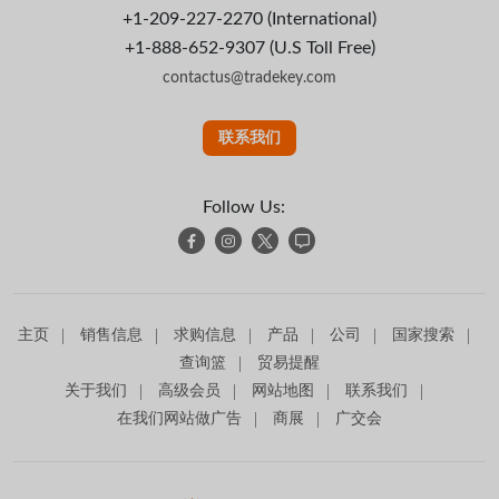
+1-209-227-2270 (International)
+1-888-652-9307 (U.S Toll Free)
contactus@tradekey.com
联系我们
Follow Us:
主页
销售信息
求购信息
产品
公司
国家搜索
查询篮
贸易提醒
关于我们
高级会员
网站地图
联系我们
在我们网站做广告
商展
广交会