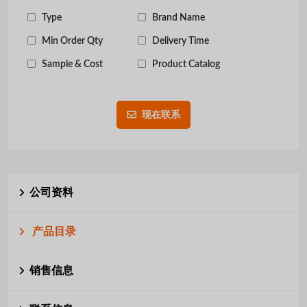
Type
Brand Name
Min Order Qty
Delivery Time
Sample & Cost
Product Catalog
现在联系
公司资料
产品目录
销售信息