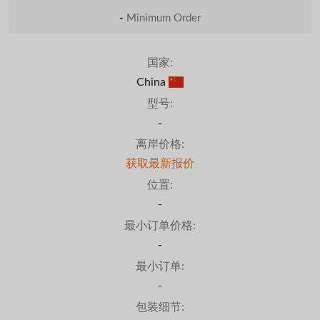
-
Minimum Order
国家:
China
型号:
-
离岸价格:
获取最新报价
位置:
-
最小订单价格:
-
最小订单:
-
包装细节: