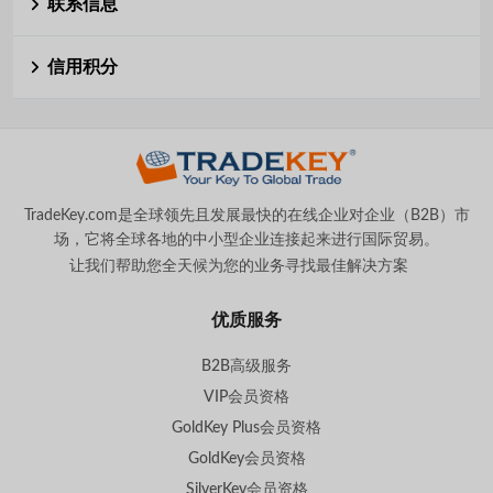
联系信息
信用积分
TradeKey.com是全球领先且发展最快的在线企业对企业（B2B）市
场，它将全球各地的中小型企业连接起来进行国际贸易。
让我们帮助您全天候为您的业务寻找最佳解决方案
。
优质服务
B2B高级服务
VIP会员资格
GoldKey Plus会员资格
GoldKey会员资格
SilverKey会员资格