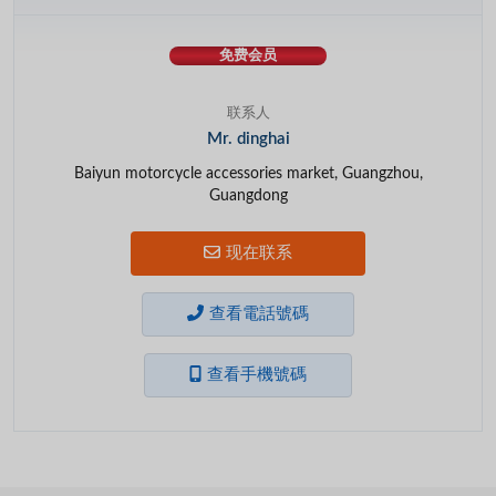
免费会员
联系人
Mr. dinghai
Baiyun motorcycle accessories market, Guangzhou,
Guangdong
现在联系
查看電話號碼
查看手機號碼