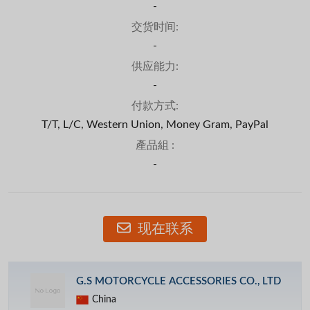
-
交货时间:
-
供应能力:
-
付款方式:
T/T, L/C, Western Union, Money Gram, PayPal
產品組 :
-
现在联系
G.S MOTORCYCLE ACCESSORIES CO., LTD
China