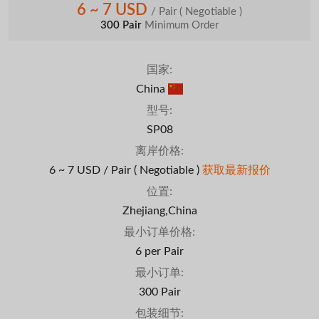
6 ~ 7 USD
/ Pair
( Negotiable )
300 Pair
Minimum Order
国家:
China
型号:
SP08
离岸价格:
6 ~ 7 USD / Pair
( Negotiable )
获取最新报价
位置:
Zhejiang,China
最小订单价格:
6 per Pair
最小订单:
300 Pair
包装细节: