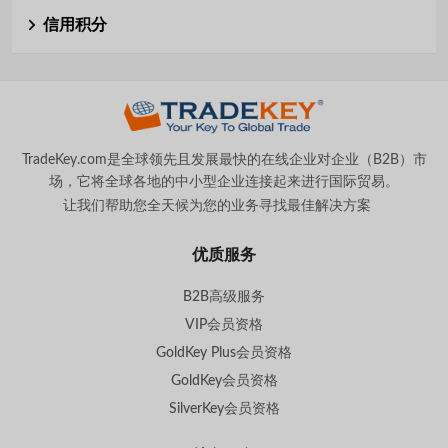
信用积分
TradeKey.com是全球领先且发展最快的在线企业对企业（B2B）市
场，它将全球各地的中小型企业连接起来进行国际贸易。
让我们帮助您全天候为您的业务寻找最佳解决方案
。
优质服务
B2B高级服务
VIP会员资格
GoldKey Plus会员资格
GoldKey会员资格
SilverKey会员资格