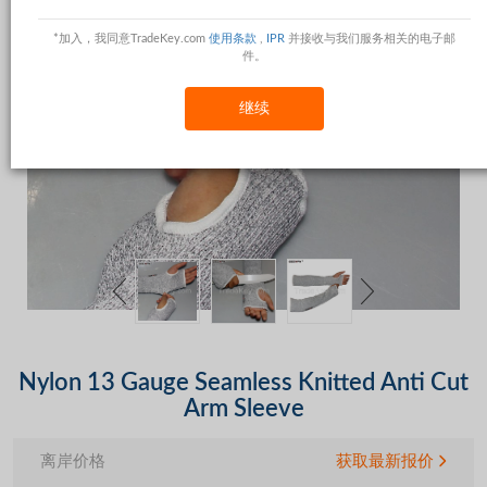
*加入，我同意TradeKey.com
使用条款
,
IPR
并接收与我们服务相关的电子邮
件。
继续
Nylon 13 Gauge Seamless Knitted Anti Cut
Arm Sleeve
离岸价格
获取最新报价