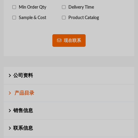
Min Order Qty
Delivery Time
Sample & Cost
Product Catalog
现在联系
公司资料
产品目录
销售信息
联系信息