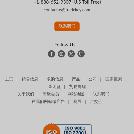
+1-888-652-9307 (U.S Toll Free)
contactus@tradekey.com
联系我们
Follow Us:
主页
销售信息
求购信息
产品
公司
国家搜索
查询篮
贸易提醒
关于我们
高级会员
网站地图
联系我们
在我们网站做广告
商展
广交会