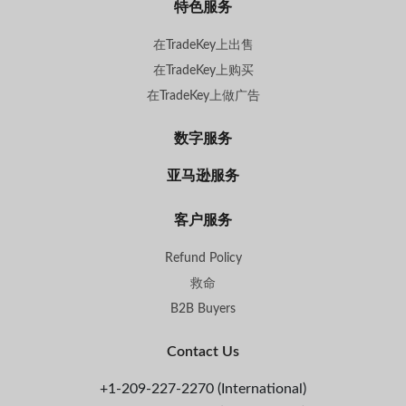
特色服务
在TradeKey上出售
在TradeKey上购买
在TradeKey上做广告
数字服务
亚马逊服务
客户服务
Refund Policy
救命
B2B Buyers
Contact Us
+1-209-227-2270 (International)