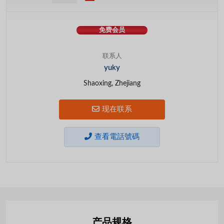
免费会员
联系人
yuky
Shaoxing, Zhejiang
现在联系
查看電話號碼
产品规格