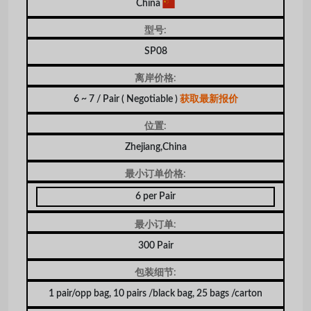
China
型号:
SP08
离岸价格:
6 ~ 7 / Pair
( Negotiable )
获取最新报价
位置:
Zhejiang,China
最小订单价格:
6 per Pair
最小订单:
300 Pair
包装细节:
1 pair/opp bag, 10 pairs /black bag, 25 bags /carton