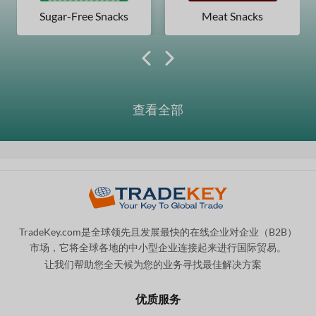
Sugar-Free Snacks
Meat Snacks
查看全部
TradeKey.com是全球领先且发展最快的在线企业对企业（B2B）
市场，它将全球各地的中小型企业连接起来进行国际贸易。
让我们帮助您全天候为您的业务寻找最佳解决方案
。
优质服务