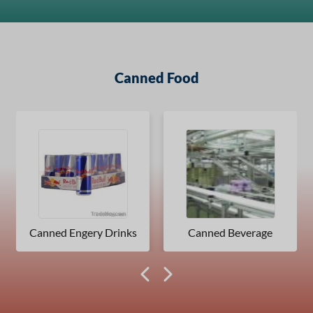
Canned Food
Canned Engery Drinks
Canned Beverage