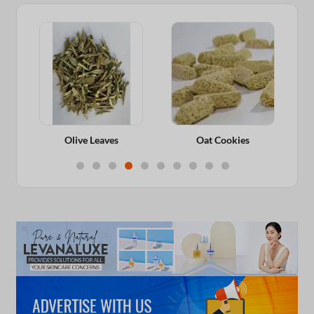
Olive Leaves
Oat Cookies