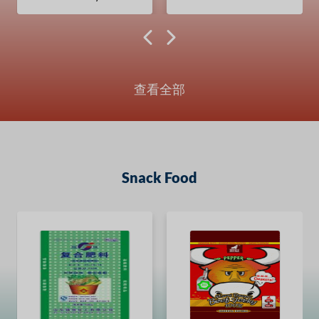
查看全部
Snack Food