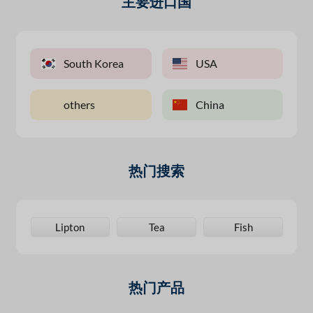
主要进口国
South Korea
USA
others
China
热门搜索
45
Lipton
Tea
Fish
热门产品