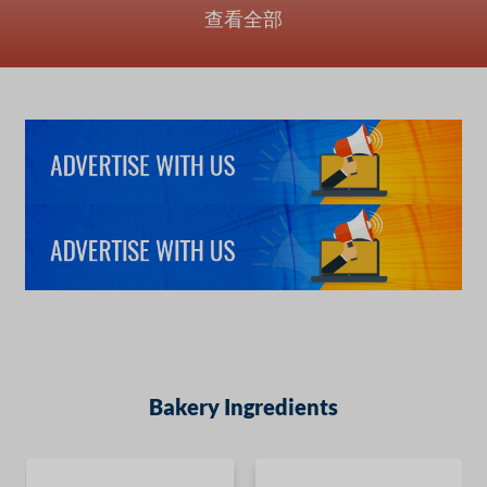
查看全部
Bakery Ingredients