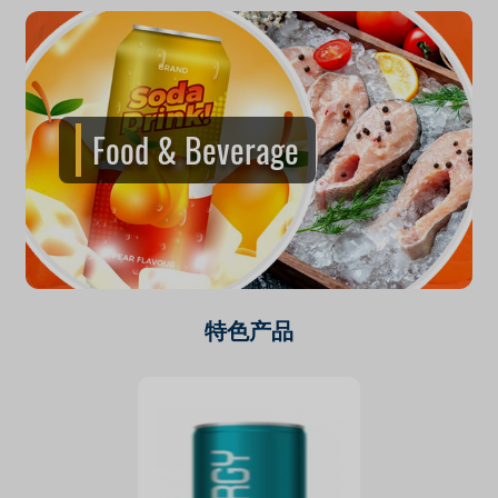
Food & Beverage
特色产品