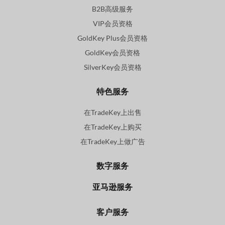
B2B高级服务
VIP会员资格
GoldKey Plus会员资格
GoldKey会员资格
SilverKey会员资格
特色服务
在TradeKey上出售
在TradeKey上购买
在TradeKey上做广告
数字服务
亚马逊服务
客户服务