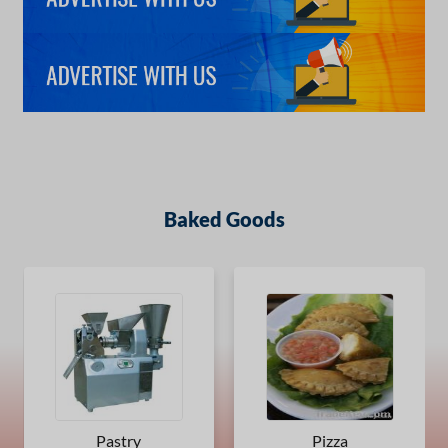
Baked Goods
Pastry
Pizza