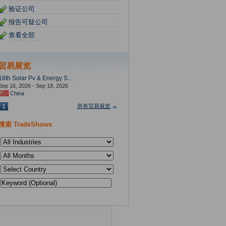
验证公司
报告可疑公司
查看全部
贸易展览
18th Solar Pv & Energy S...
Sep 16, 2026 - Sep 18, 2026
China
1
所有贸易展览
搜索 TradeShows