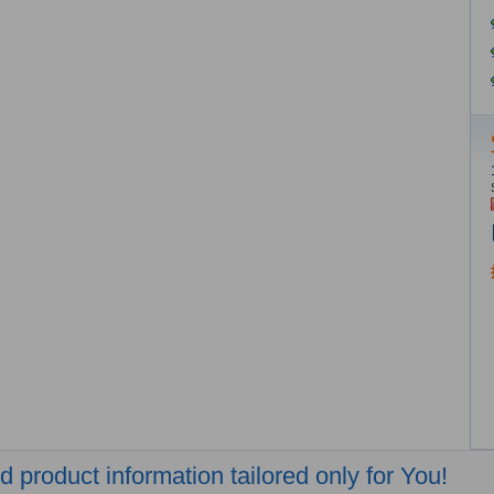
 product information tailored only for You!