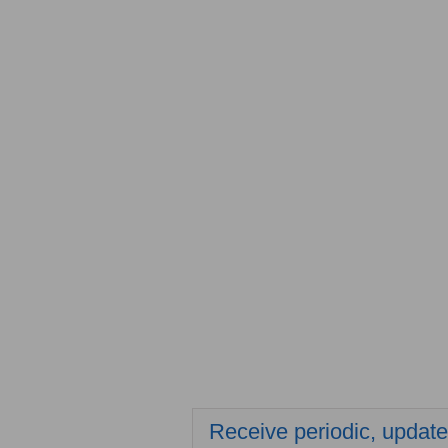
Receive periodic, updated