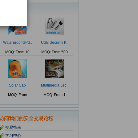
创新产品
Waterproof GPS..
USB Security K..
MOQ: From 10
MOQ: From 500
Solar Cap
Multimedia Lec..
MOQ: From
MOQ: From 1
访问我们的安全交易论坛
交易指南
学习中心