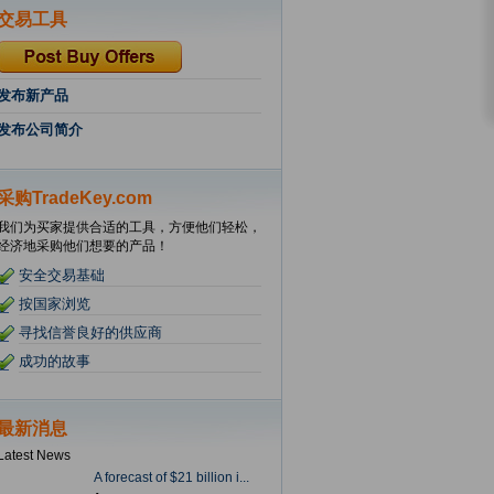
交易工具
发布新产品
发布公司简介
采购TradeKey.com
我们为买家提供合适的工具，方便他们轻松，
经济地采购他们想要的产品！
安全交易基础
按国家浏览
寻找信誉良好的供应商
成功的故事
最新消息
Latest News
A forecast of $21 billion i...