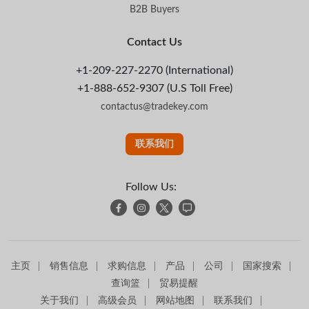
B2B Buyers
Contact Us
+1-209-227-2270 (International)
+1-888-652-9307 (U.S Toll Free)
contactus@tradekey.com
联系我们
Follow Us:
主页
销售信息
求购信息
产品
公司
国家搜索
查询篮
贸易提醒
关于我们
高级会员
网站地图
联系我们