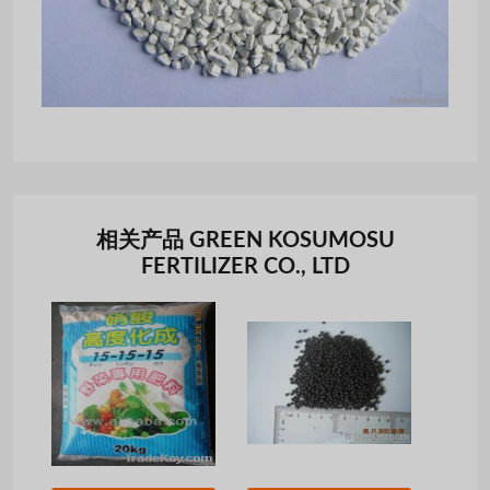
相关产品 GREEN KOSUMOSU
FERTILIZER CO., LTD