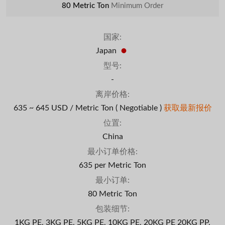
80 Metric Ton
Minimum Order
国家:
Japan
型号:
-
离岸价格:
635 ~ 645 USD / Metric Ton
( Negotiable )
获取最新报价
位置:
China
最小订单价格:
635 per Metric Ton
最小订单:
80 Metric Ton
包装细节:
1KG PE, 3KG PE, 5KG PE, 10KG PE, 20KG PE 20KG PP,