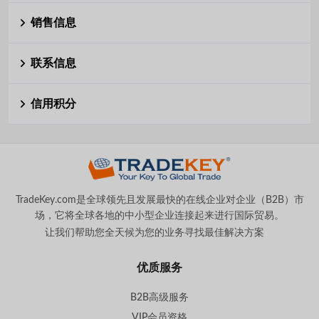
销售信息
联系信息
信用积分
TradeKey.com是全球领先且发展最快的在线企业对企业（B2B）市
场，它将全球各地的中小型企业连接起来进行国际贸易。
让我们帮助您全天候为您的业务寻找最佳解决方案
。
优质服务
B2B高级服务
VIP会员资格