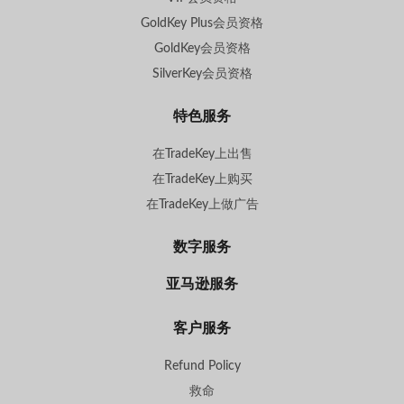
GoldKey Plus会员资格
GoldKey会员资格
SilverKey会员资格
特色服务
在TradeKey上出售
在TradeKey上购买
在TradeKey上做广告
数字服务
亚马逊服务
客户服务
Refund Policy
救命