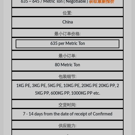
635 ~ 645 / Metric Ton
( Negotiable )
获取最新报价
位置:
China
最小订单价格:
635 per Metric Ton
最小订单:
80 Metric Ton
包装细节:
1KG PE, 3KG PE, 5KG PE, 10KG PE, 20KG PE 20KG PP, 2
5KG PP, 600KG PP, 1000KG PP etc.
交货时间:
7 - 14 days from the date of receipt of Confirmed
供应能力: