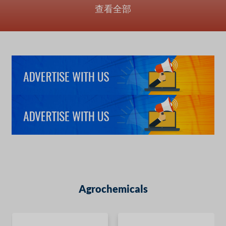
查看全部
Agrochemicals