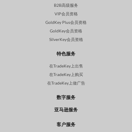
B2B高级服务
VIP会员资格
GoldKey Plus会员资格
GoldKey会员资格
SilverKey会员资格
特色服务
在TradeKey上出售
在TradeKey上购买
在TradeKey上做广告
数字服务
亚马逊服务
客户服务