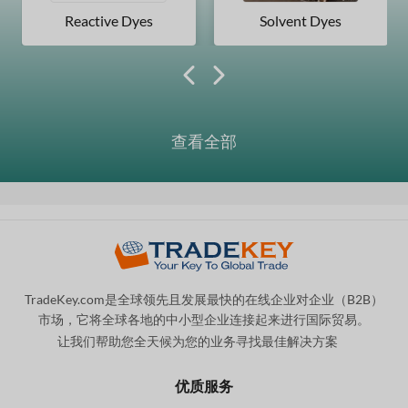
Reactive Dyes
Solvent Dyes
查看全部
TradeKey.com是全球领先且发展最快的在线企业对企业（B2B）
市场，它将全球各地的中小型企业连接起来进行国际贸易。
让我们帮助您全天候为您的业务寻找最佳解决方案
。
优质服务