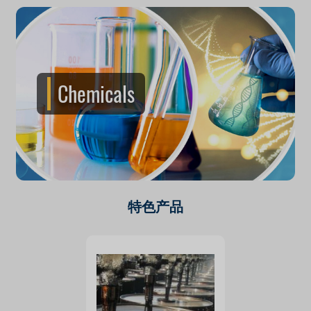
Chemicals
特色产品