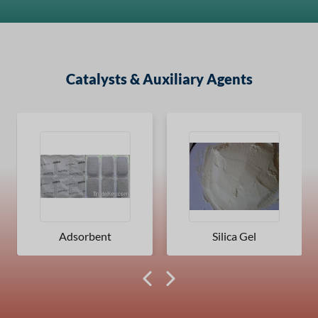
Catalysts & Auxiliary Agents
Adsorbent
Silica Gel