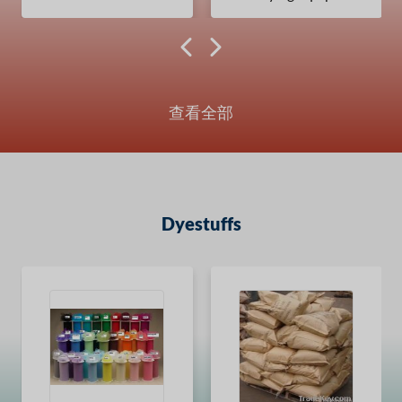
查看全部
Dyestuffs