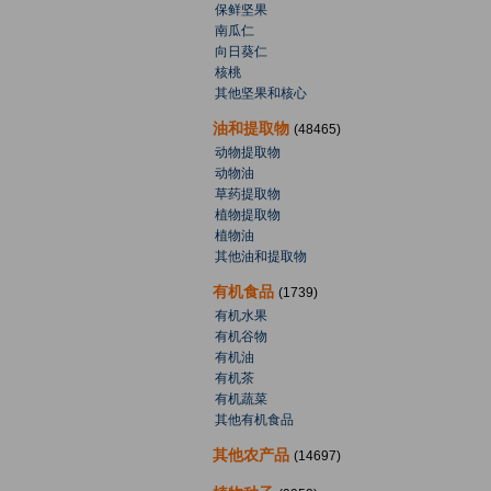
保鲜坚果
南瓜仁
向日葵仁
核桃
其他坚果和核心
油和提取物
(48465)
动物提取物
动物油
草药提取物
植物提取物
植物油
其他油和提取物
有机食品
(1739)
有机水果
有机谷物
有机油
有机茶
有机蔬菜
其他有机食品
其他农产品
(14697)