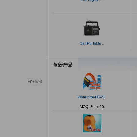
Sell Portable ..
创新产品
回到顶部
Waterproof GPS..
MOQ: From 10