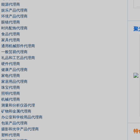
能源代理商
娱乐产品代理商
环境产品代理商
眼镜代理商
时尚配饰代理商
聚
食品代理商
家具代理商
通用机械部件代理商
一般贸易代理商
礼品和工艺品代理商
硬件代理商
健康产品代理商
家电代理商
家居用品代理商
珠宝代理商
照明代理商
机械代理商
测量和分析仪器代理
矿物和金属代理商
办公室和学校用品代理商
包装产品代理商
摄影和光学产品代理商
特
塑料代理商