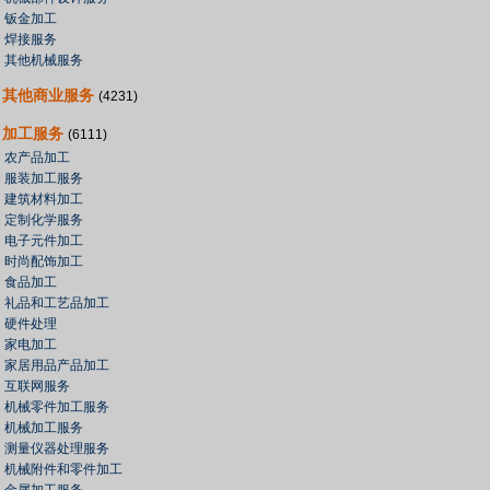
钣金加工
焊接服务
其他机械服务
其他商业服务
(4231)
加工服务
(6111)
农产品加工
服装加工服务
建筑材料加工
定制化学服务
电子元件加工
时尚配饰加工
食品加工
礼品和工艺品加工
硬件处理
家电加工
家居用品产品加工
互联网服务
机械零件加工服务
机械加工服务
测量仪器处理服务
机械附件和零件加工