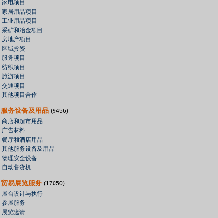
家电项目
家居用品项目
工业用品项目
采矿和冶金项目
房地产项目
区域投资
服务项目
纺织项目
旅游项目
交通项目
其他项目合作
服务设备及用品
(9456)
商店和超市用品
广告材料
餐厅和酒店用品
其他服务设备及用品
物理安全设备
自动售货机
贸易展览服务
(17050)
展台设计与执行
参展服务
展览邀请