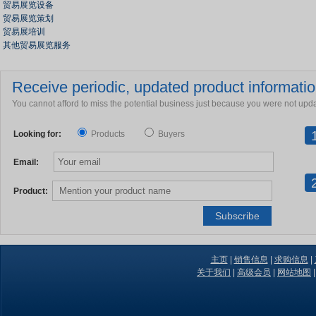
贸易展览设备
贸易展览策划
贸易展培训
其他贸易展览服务
Receive periodic, updated product information
You cannot afford to miss the potential business just because you were not upd
Looking for:
Products
Buyers
Email:
Product:
主页
|
销售信息
|
求购信息
|
关于我们
|
高级会员
|
网站地图