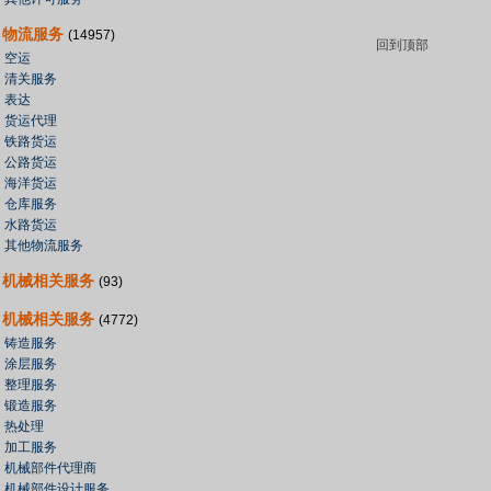
物流服务
(14957)
回到顶部
空运
清关服务
表达
货运代理
铁路货运
公路货运
海洋货运
仓库服务
水路货运
其他物流服务
机械相关服务
(93)
机械相关服务
(4772)
铸造服务
涂层服务
整理服务
锻造服务
热处理
加工服务
机械部件代理商
机械部件设计服务