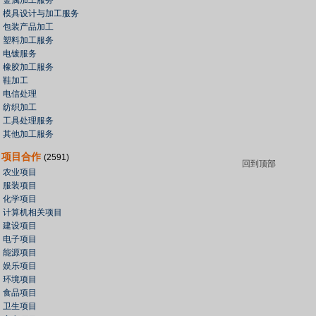
金属加工服务
模具设计与加工服务
包装产品加工
塑料加工服务
电镀服务
橡胶加工服务
鞋加工
电信处理
纺织加工
工具处理服务
其他加工服务
项目合作
(2591)
回到顶部
农业项目
服装项目
化学项目
计算机相关项目
建设项目
电子项目
能源项目
娱乐项目
环境项目
食品项目
卫生项目