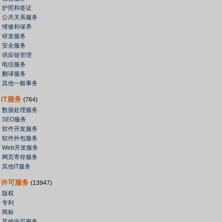
护照和签证
公共关系服务
维修和保养
研发服务
安全服务
供应链管理
电信服务
翻译服务
其他一般事务
IT服务
(764)
数据处理服务
SEO服务
软件开发服务
软件外包服务
Web开发服务
网页寄存服务
其他IT服务
许可服务
(13947)
版权
专利
商标
其他许可服务