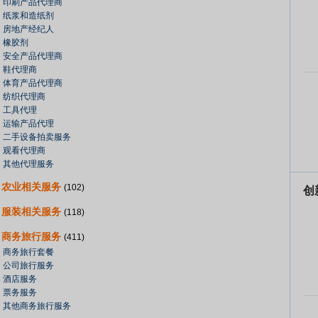
印刷产品代理商
纸浆和造纸剂
房地产经纪人
橡胶剂
安全产品代理商
鞋代理商
体育产品代理商
纺织代理商
工具代理
运输产品代理
二手设备拍卖服务
观看代理商
其他代理服务
农业相关服务
(102)
创
服装相关服务
(118)
商务旅行服务
(411)
商务旅行套餐
公司旅行服务
酒店服务
票务服务
其他商务旅行服务