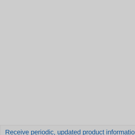
Receive periodic, updated product information