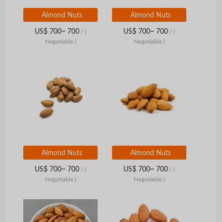
Almond Nuts
Almond Nuts
US$ 700~ 700
US$ 700~ 700
/
(
/
(
Negotiable )
Negotiable )
Almond Nuts
Almond Nuts
US$ 700~ 700
US$ 700~ 700
/
(
/
(
Negotiable )
Negotiable )