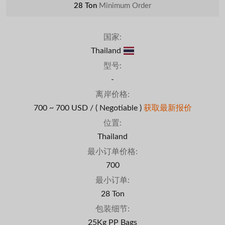
28 Ton
Minimum Order
国家:
Thailand
型号:
-
离岸价格:
700 ~ 700 USD /
( Negotiable )
获取最新报价
位置:
Thailand
最小订单价格:
700
最小订单:
28 Ton
包装细节:
25Kg PP Bags