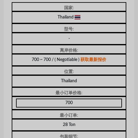
国家:
Thailand
型号:
-
离岸价格:
700 ~ 700 /
( Negotiable )
获取最新报价
位置:
Thailand
最小订单价格:
700
最小订单:
28 Ton
包装细节: