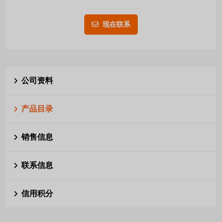
现在联系
公司资料
产品目录
销售信息
联系信息
信用积分