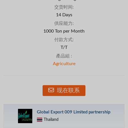
交货时间:
14 Days
供应能力:
1000 Ton per Month
付款方式:
T/T
產品組 :
Agriculture
现在联系
Global Export 009 Limited partnership
Thailand