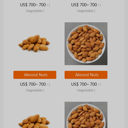
US$ 700~ 700
US$ 700~ 700
/
(
/
(
Negotiable )
Negotiable )
Almond Nuts
Almond Nuts
US$ 700~ 700
US$ 700~ 700
/
(
/
(
Negotiable )
Negotiable )