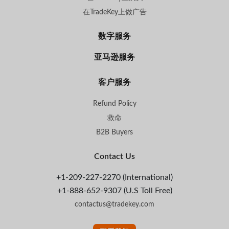
在TradeKey上做广告
数字服务
亚马逊服务
客户服务
Refund Policy
救命
B2B Buyers
Contact Us
+1-209-227-2270 (International)
+1-888-652-9307 (U.S Toll Free)
contactus@tradekey.com