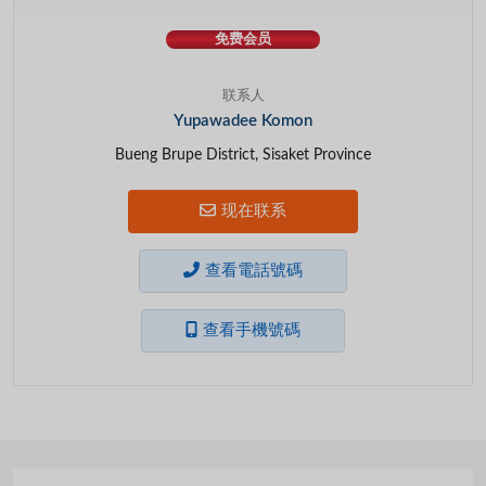
免费会员
联系人
Yupawadee Komon
Bueng Brupe District, Sisaket Province
现在联系
查看電話號碼
查看手機號碼