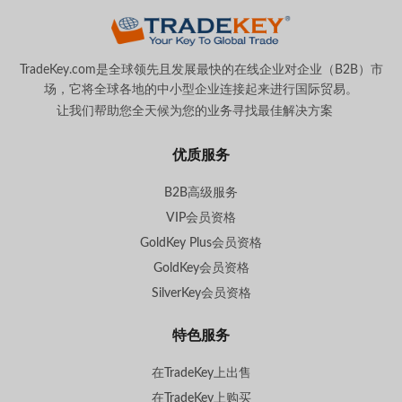
TradeKey.com是全球领先且发展最快的在线企业对企业（B2B）市
场，它将全球各地的中小型企业连接起来进行国际贸易。
让我们帮助您全天候为您的业务寻找最佳解决方案
。
优质服务
B2B高级服务
VIP会员资格
GoldKey Plus会员资格
GoldKey会员资格
SilverKey会员资格
特色服务
在TradeKey上出售
在TradeKey上购买