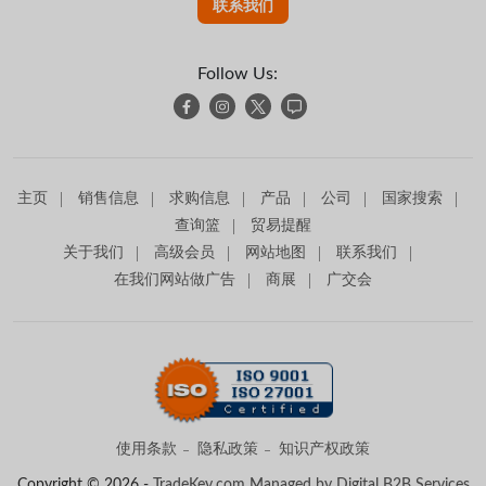
联系我们
Follow Us:
主页
销售信息
求购信息
产品
公司
国家搜索
查询篮
贸易提醒
关于我们
高级会员
网站地图
联系我们
在我们网站做广告
商展
广交会
使用条款
隐私政策
知识产权政策
Copyright © 2026 -
TradeKey.com
Managed by Digital B2B Services