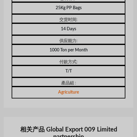
25Kg PP Bags
交货时间:
14 Days
供应能力:
1000 Ton per Month
付款方式:
T/T
產品組 :
Agriculture
相关产品 Global Export 009 Limited
partnership