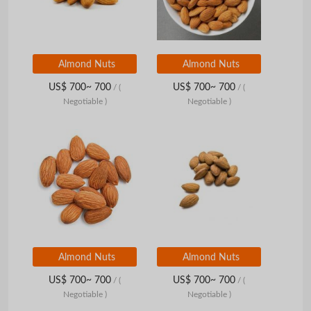
Almond Nuts
Almond Nuts
US$ 700~ 700
US$ 700~ 700
/
(
/
(
Negotiable )
Negotiable )
Almond Nuts
Almond Nuts
US$ 700~ 700
US$ 700~ 700
/
(
/
(
Negotiable )
Negotiable )