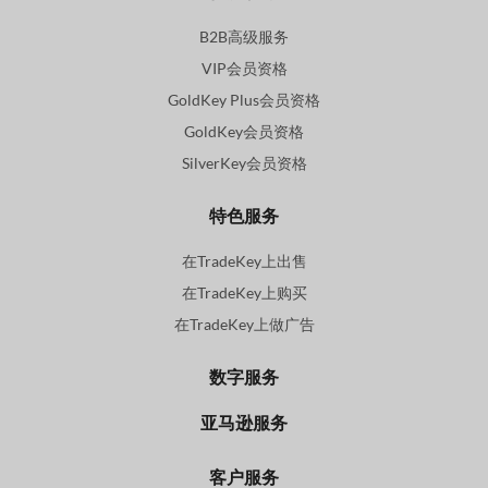
B2B高级服务
VIP会员资格
GoldKey Plus会员资格
GoldKey会员资格
SilverKey会员资格
特色服务
在TradeKey上出售
在TradeKey上购买
在TradeKey上做广告
数字服务
亚马逊服务
客户服务