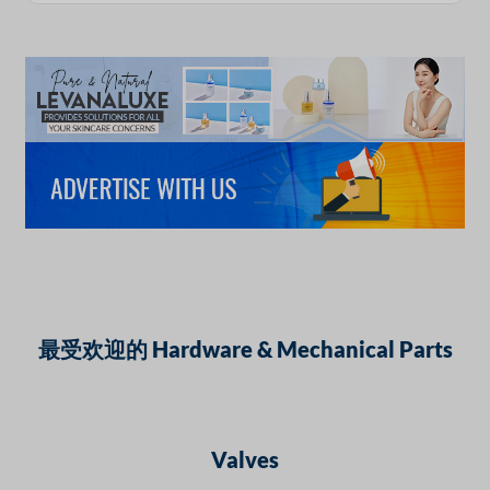
最受欢迎的 Hardware & Mechanical Parts
Valves