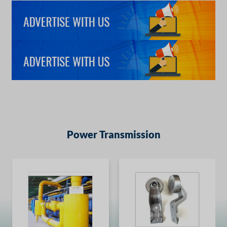
Power Transmission