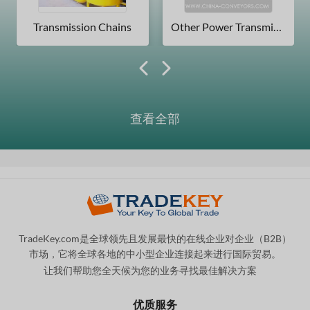
Transmission Chains
Other Power Transmissions
查看全部
TradeKey.com是全球领先且发展最快的在线企业对企业（B2B）
市场，它将全球各地的中小型企业连接起来进行国际贸易。
让我们帮助您全天候为您的业务寻找最佳解决方案
。
优质服务