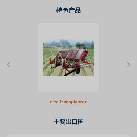
特色产品
rice transplanter
主要出口国