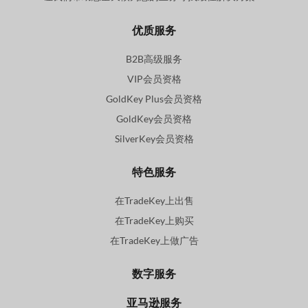
优质服务
B2B高级服务
VIP会员资格
GoldKey Plus会员资格
GoldKey会员资格
SilverKey会员资格
特色服务
在TradeKey上出售
在TradeKey上购买
在TradeKey上做广告
数字服务
亚马逊服务