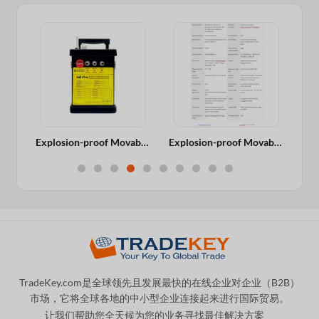
KL-98 Professional Laboratory PH/ORP/Temperature Meter
Explosion-proof Movable Industrial Gas Leak Detector/Analyzer
Explosion-proof Movable Industrial Gas Leak Detector/Analyzer 4 In 1
TradeKey.com是全球领先且发展最快的在线企业对企业（B2B）
市场，它将全球各地的中小型企业连接起来进行国际贸易。
让我们帮助您全天候为您的业务寻找最佳解决方案
。