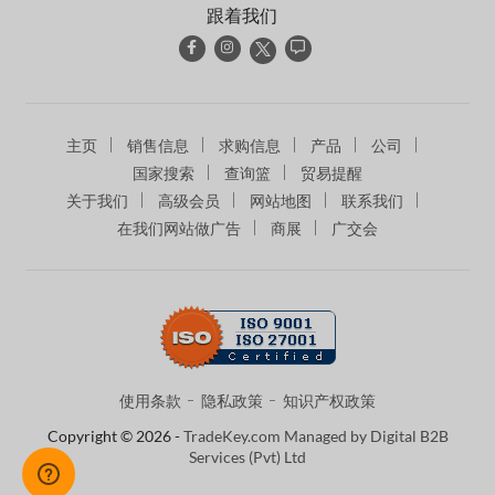
跟着我们
主页
销售信息
求购信息
产品
公司
国家搜索
查询篮
贸易提醒
关于我们
高级会员
网站地图
联系我们
在我们网站做广告
商展
广交会
使用条款
隐私政策
知识产权政策
Copyright © 2026 -
TradeKey.com
Managed by Digital B2B
Services (Pvt) Ltd