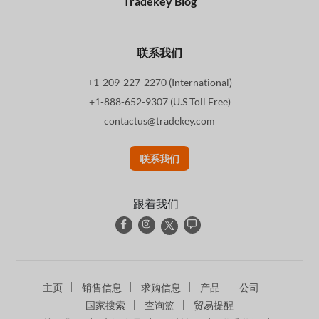
Tradekey Blog
联系我们
+1-209-227-2270 (International)
+1-888-652-9307 (U.S Toll Free)
contactus@tradekey.com
联系我们
跟着我们
主页
销售信息
求购信息
产品
公司
国家搜索
查询篮
贸易提醒