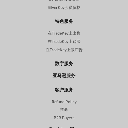
SilverKey会员资格
特色服务
在TradeKey上出售
在TradeKey上购买
在TradeKey上做广告
数字服务
亚马逊服务
客户服务
Refund Policy
救命
B2B Buyers