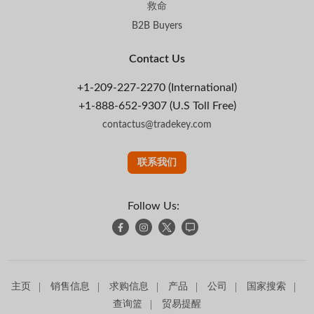
救命
B2B Buyers
Contact Us
+1-209-227-2270 (International)
+1-888-652-9307 (U.S Toll Free)
contactus@tradekey.com
联系我们
Follow Us:
主页
销售信息
求购信息
产品
公司
国家搜索
查询篮
贸易提醒