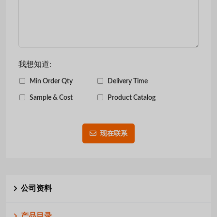
我想知道:
Min Order Qty
Delivery Time
Sample & Cost
Product Catalog
现在联系
公司资料
产品目录