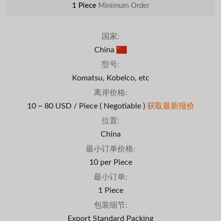
1 Piece
Minimum Order
国家:
China
型号:
Komatsu, Kobelco, etc
离岸价格:
10 ~ 80 USD / Piece
( Negotiable )
获取最新报价
位置:
China
最小订单价格:
10 per Piece
最小订单:
1 Piece
包装细节:
Export Standard Packing