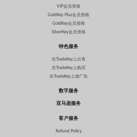
VIP会员资格
GoldKey Plus会员资格
GoldKey会员资格
SilverKey会员资格
特色服务
在TradeKey上出售
在TradeKey上购买
在TradeKey上做广告
数字服务
亚马逊服务
客户服务
Refund Policy