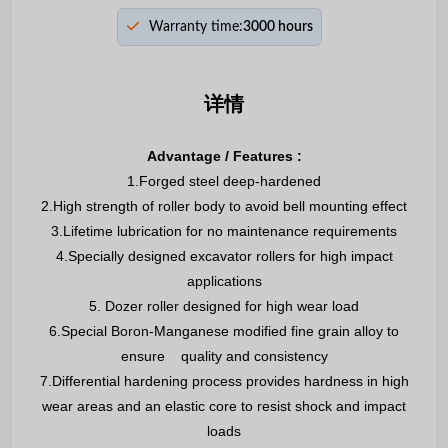
Warranty time:
3000 hours
详情
Advantage / Features :
1.Forged steel deep-hardened
2.High strength of roller body to avoid bell mounting effect
3.Lifetime lubrication for no maintenance requirements
4.Specially designed excavator rollers for high impact
applications
5. Dozer roller designed for high wear load
6.Special Boron-Manganese modified fine grain alloy to
ensure quality and consistency
7.Differential hardening process provides hardness in high
wear areas and an elastic core to resist shock and impact
loads