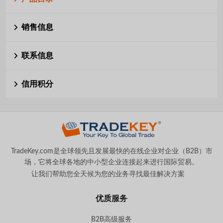
销售信息
联系信息
信用积分
TradeKey.com是全球领先且发展最快的在线企业对企业（B2B）市
场，它将全球各地的中小型企业连接起来进行国际贸易。
让我们帮助您全天候为您的业务寻找最佳解决方案
。
优质服务
B2B高级服务