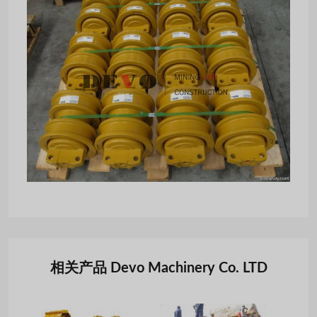
相关产品 Devo Machinery Co. LTD