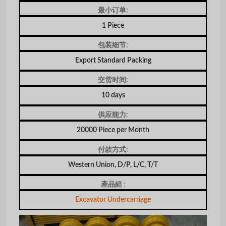
最小订单:
1 Piece
包装细节:
Export Standard Packing
交货时间:
10 days
供应能力:
20000 Piece per Month
付款方式:
Western Union, D/P, L/C, T/T
產品組 :
Excavator Undercarriage