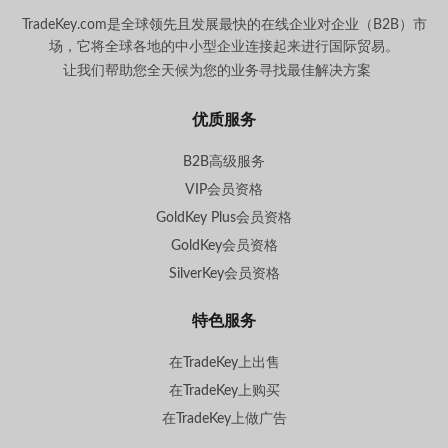
TradeKey.com是全球领先且发展最快的在线企业对企业（B2B）市
场，它将全球各地的中小型企业连接起来进行国际贸易。
让我们帮助您全天候为您的业务寻找最佳解决方案
。
优质服务
B2B高级服务
VIP会员资格
GoldKey Plus会员资格
GoldKey会员资格
SilverKey会员资格
特色服务
在TradeKey上出售
在TradeKey上购买
在TradeKey上做广告