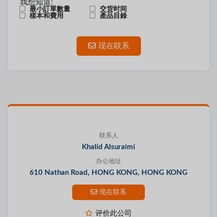
我想知道:
最小訂單數量
交货时间
樣本和費用
產品目錄
现在联系
联系人
Khalid Alsuraimi
办公地址
610 Nathan Road, HONG KONG, HONG KONG
现在联系
评价此公司