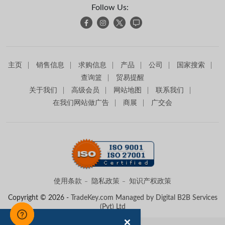
Follow Us:
主页
销售信息
求购信息
产品
公司
国家搜索
查询篮
贸易提醒
关于我们
高级会员
网站地图
联系我们
在我们网站做广告
商展
广交会
使用条款
隐私政策
知识产权政策
Copyright © 2026 -
TradeKey.com
Managed by Digital B2B Services
(Pvt) Ltd
Created in 0.49821 seconds