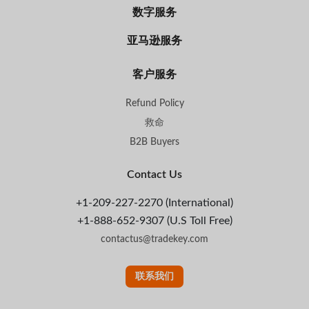
数字服务
亚马逊服务
客户服务
Refund Policy
救命
B2B Buyers
Contact Us
+1-209-227-2270 (International)
+1-888-652-9307 (U.S Toll Free)
contactus@tradekey.com
联系我们